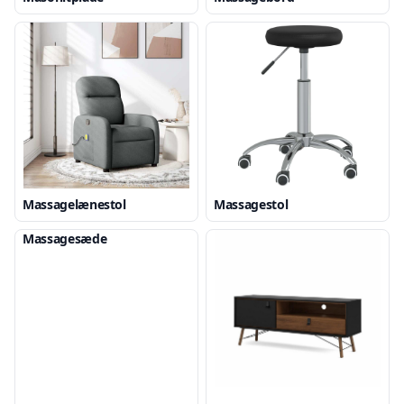
Massagelænestol
Massagestol
Massagesæde