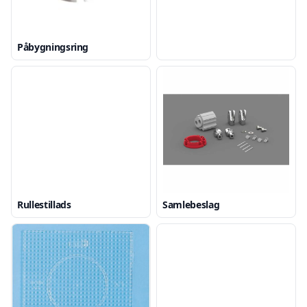
Påbygningsring
Rullestillads
Samlebeslag