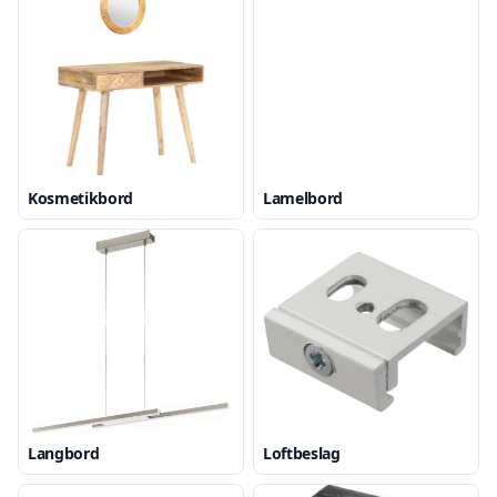
Kosmetikbord
Lamelbord
Langbord
Loftbeslag