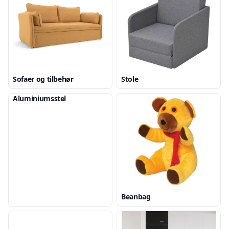
Sofaer og tilbehør
Stole
Aluminiumsstel
Beanbag