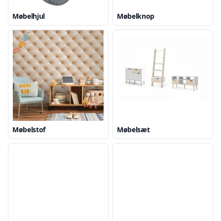
Møbelhjul
Møbelknop
Møbelstof
Møbelsæt