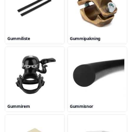
Gummiliste
Gummipakning
Gummirem
Gummisnor