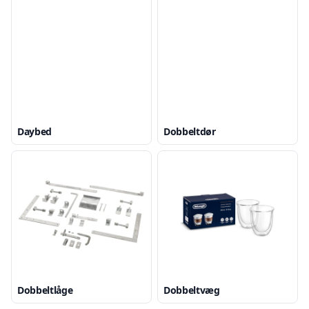
Daybed
Dobbeltdør
Dobbeltlåge
Dobbeltvæg