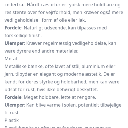
cedertræ. Hårdttræsorter er typisk mere holdbare og
resistente over for vejrforhold, men kræver også mere
vedligeholdelse i form af olie eller lak.
Fordele
: Naturligt udseende, kan tilpasses med
forskellige finish.
Ulemper
: Kræver regelmæssig vedligeholdelse, kan
være dyrere end andre materialer.
Metal
Metalliske bænke, ofte lavet af stål, aluminium eller
jern, tilbyder en elegant og moderne æstetik. De er
kendt for deres styrke og holdbarhed, men kan være
udsat for rust, hvis ikke behørigt beskyttet.
Fordele
: Meget holdbare, lette at rengøre.
Ulemper
: Kan blive varme i solen, potentielt tilbøjelige
til rust.
Plastik