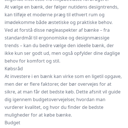
At vælge en bænk, der følger nutidens designtrends,
kan tilføje et moderne præg til ethvert rum og
imødekomme både æstetiske og praktiske behov.
Ved at forstå disse nøgleaspekter af bænke – fra
standardmål til ergonomiske og designmæssige
trends – kan du bedre vælge den ideelle bænk, der
ikke kun ser godt ud, men også opfylder dine daglige
behov for komfort og stil.
Købsråd
At investere i en bænk kan virke som en ligetil opgave,
men der er flere faktorer, der bør overvejes for at
sikre, at man får det bedste køb. Dette afsnit vil guide
dig igennem budgetovervejelser, hvordan man
vurderer kvalitet, og hvor du finder de bedste
muligheder for at købe bænke.
Budget