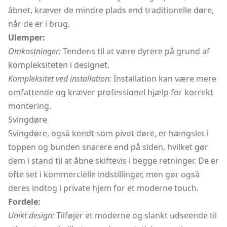
åbnet, kræver de mindre plads end traditionelle døre,
når de er i brug.
Ulemper:
Omkostninger:
Tendens til at være dyrere på grund af
kompleksiteten i designet.
Kompleksitet ved installation:
Installation kan være mere
omfattende og kræver professionel hjælp for korrekt
montering.
Svingdøre
Svingdøre,
også kendt som pivot døre, er hængslet i
toppen og bunden snarere end på siden, hvilket gør
dem i stand til at åbne skiftevis i begge retninger. De er
ofte set i kommercielle indstillinger, men gør også
deres indtog i private hjem for et moderne touch.
Fordele:
Unikt design:
Tilføjer et moderne og slankt udseende til