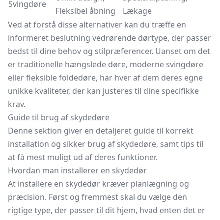
Svingdøre
Fleksibel åbning
Lækage
Ved at forstå disse alternativer kan du træffe en
informeret beslutning vedrørende dørtype, der passer
bedst til dine behov og stilpræferencer. Uanset om det
er traditionelle hængslede døre, moderne svingdøre
eller fleksible foldedøre, har hver af dem deres egne
unikke kvaliteter, der kan justeres til dine specifikke
krav.
Guide til brug af skydedøre
Denne sektion giver en detaljeret guide til korrekt
installation og sikker brug af skydedøre, samt tips til
at få mest muligt ud af deres funktioner.
Hvordan man installerer en skydedør
At installere en skydedør kræver planlægning og
præcision. Først og fremmest skal du vælge den
rigtige type, der passer til dit hjem, hvad enten det er