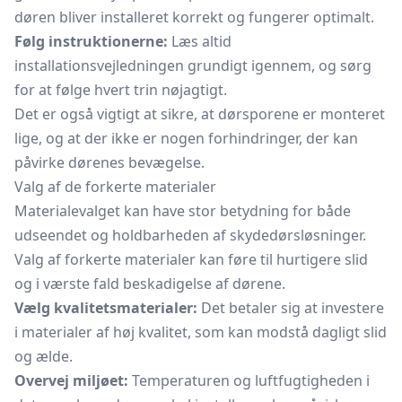
døren bliver installeret korrekt og fungerer optimalt.
Følg instruktionerne:
Læs altid
installationsvejledningen grundigt igennem, og sørg
for at følge hvert trin nøjagtigt.
Det er også vigtigt at sikre, at dørsporene er monteret
lige, og at der ikke er nogen forhindringer, der kan
påvirke dørenes bevægelse.
Valg af de forkerte materialer
Materialevalget kan have stor betydning for både
udseendet og holdbarheden af skydedørsløsninger.
Valg af forkerte materialer kan føre til hurtigere slid
og i værste fald beskadigelse af dørene.
Vælg kvalitetsmaterialer:
Det betaler sig at investere
i materialer af høj kvalitet, som kan modstå dagligt slid
og ælde.
Overvej miljøet:
Temperaturen og luftfugtigheden i