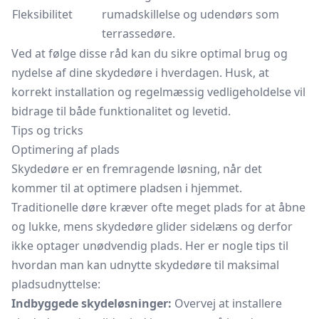
Fleksibilitet
rumadskillelse og udendørs som
terrassedøre.
Ved at følge disse råd kan du sikre optimal brug og
nydelse af dine skydedøre i hverdagen. Husk, at
korrekt installation og regelmæssig vedligeholdelse vil
bidrage til både funktionalitet og levetid.
Tips og tricks
Optimering af plads
Skydedøre er en fremragende løsning, når det
kommer til at optimere pladsen i hjemmet.
Traditionelle døre kræver ofte meget plads for at åbne
og lukke, mens skydedøre glider sidelæns og derfor
ikke optager unødvendig plads. Her er nogle tips til
hvordan man kan udnytte skydedøre til maksimal
pladsudnyttelse:
Indbyggede skydeløsninger:
Overvej at installere