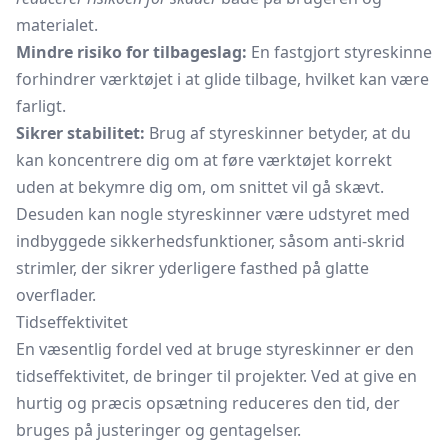
materialet.
Mindre risiko for tilbageslag:
En fastgjort styreskinne
forhindrer værktøjet i at glide tilbage, hvilket kan være
farligt.
Sikrer stabilitet:
Brug af styreskinner betyder, at du
kan koncentrere dig om at føre værktøjet korrekt
uden at bekymre dig om, om snittet vil gå skævt.
Desuden kan nogle styreskinner være udstyret med
indbyggede sikkerhedsfunktioner, såsom anti-skrid
strimler, der sikrer yderligere fasthed på glatte
overflader.
Tidseffektivitet
En væsentlig fordel ved at bruge styreskinner er den
tidseffektivitet, de bringer til projekter. Ved at give en
hurtig og præcis opsætning reduceres den tid, der
bruges på justeringer og gentagelser.