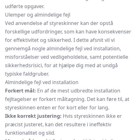
udførte opgaver.
Ulemper og almindelige fejl
Ved anvendelse af styreskinner kan der opstå
forskellige udfordringer, som kan have konsekvenser
for effektivitet og sikkerhed. I dette afsnit vil vi
gennemgå nogle almindelige fejl ved installation,
misforståelser ved vedligeholdelse, samt potentielle
sikkerhedsrisici, for at hjælpe dig med at undgå
typiske faldgruber.
Almindelige fejl ved installation
Forkert mål:
En af de mest udbredte installation
fejltagelser er forkert måltagning. Det kan føre til, at
styreskinnen enten er for kort eller for lang.
Ikke korrekt justering:
Hvis styreskinnen ikke er
præcist justeret, kan det resultere i ineffektiv
funktionalitet og slid.