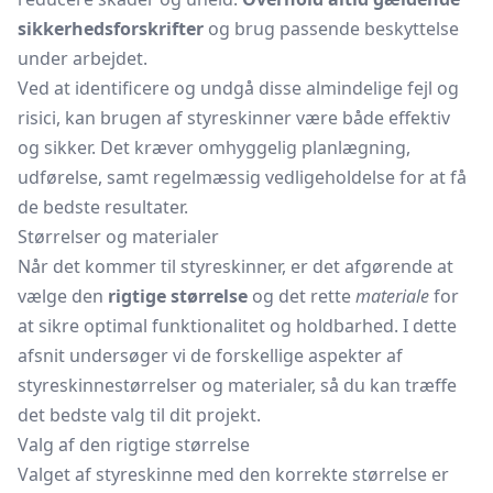
sikkerhedsforskrifter
og brug passende beskyttelse
under arbejdet.
Ved at identificere og undgå disse almindelige fejl og
risici, kan brugen af styreskinner være både effektiv
og sikker. Det kræver omhyggelig planlægning,
udførelse, samt regelmæssig vedligeholdelse for at få
de bedste resultater.
Størrelser og materialer
Når det kommer til styreskinner, er det afgørende at
vælge den
rigtige størrelse
og det rette
materiale
for
at sikre optimal funktionalitet og holdbarhed. I dette
afsnit undersøger vi de forskellige aspekter af
styreskinnestørrelser og materialer, så du kan træffe
det bedste valg til dit projekt.
Valg af den rigtige størrelse
Valget af styreskinne med den korrekte størrelse er