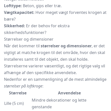
Lofttype:
Beton, gips eller træ.
Vægtkapacitet:
Hvor meget vægt forventes krogen at
bære?
Sikkerhed:
Er der behov for ekstra
sikkerhedsfunktioner?
Størrelser og dimensioner
Når det kommer til
størrelser og dimensioner
, er det
vigtigt at matche krogen til det område, hvor den skal
installeres samt til det objekt, den skal holde.
Størrelserne varierer væsentligt, og det rigtige valg vil
afhænge af den specifikke anvendelse.
Nedenfor er en sammenligning af de mest almindelige
størrelser på loftkroge
:
Størrelse
Anvendelse
Mindre dekorationer og lette
Lille (5 cm)
genstande