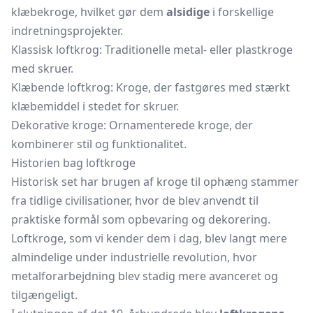
klæbekroge, hvilket gør dem
alsidige
i forskellige
indretningsprojekter.
Klassisk loftkrog: Traditionelle metal- eller plastkroge
med skruer.
Klæbende loftkrog: Kroge, der fastgøres med stærkt
klæbemiddel i stedet for skruer.
Dekorative kroge: Ornamenterede kroge, der
kombinerer stil og funktionalitet.
Historien bag loftkroge
Historisk set har brugen af kroge til ophæng stammer
fra tidlige civilisationer, hvor de blev anvendt til
praktiske formål som opbevaring og dekorering.
Loftkroge, som vi kender dem i dag, blev langt mere
almindelige under industrielle revolution, hvor
metalforarbejdning blev stadig mere avanceret og
tilgængeligt.