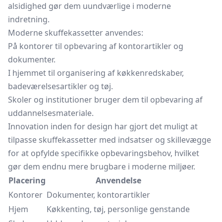
alsidighed gør dem uundværlige i moderne
indretning.
Moderne skuffekassetter anvendes:
På kontorer til opbevaring af kontorartikler og
dokumenter.
I hjemmet til organisering af køkkenredskaber,
badeværelsesartikler og tøj.
Skoler og institutioner bruger dem til opbevaring af
uddannelsesmateriale.
Innovation inden for design har gjort det muligt at
tilpasse skuffekassetter med indsatser og skillevægge
for at opfylde specifikke opbevaringsbehov, hvilket
gør dem endnu mere brugbare i moderne miljøer.
Placering
Anvendelse
Kontorer
Dokumenter, kontorartikler
Hjem
Køkkenting, tøj, personlige genstande