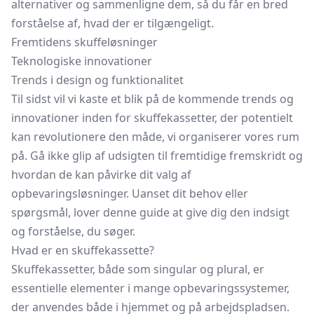
alternativer og sammenligne dem, så du får en bred
forståelse af, hvad der er tilgængeligt.
Fremtidens skuffeløsninger
Teknologiske innovationer
Trends i design og funktionalitet
Til sidst vil vi kaste et blik på de kommende trends og
innovationer inden for skuffekassetter, der potentielt
kan revolutionere den måde, vi organiserer vores rum
på. Gå ikke glip af udsigten til fremtidige fremskridt og
hvordan de kan påvirke dit valg af
opbevaringsløsninger. Uanset dit behov eller
spørgsmål, lover denne guide at give dig den indsigt
og forståelse, du søger.
Hvad er en skuffekassette?
Skuffekassetter, både som singular og plural, er
essentielle elementer i mange opbevaringssystemer,
der anvendes både i hjemmet og på arbejdspladsen.