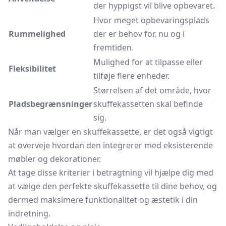
der hyppigst vil blive opbevaret.
Hvor meget opbevaringsplads
Rummelighed
der er behov for, nu og i
fremtiden.
Mulighed for at tilpasse eller
Fleksibilitet
tilføje flere enheder.
Størrelsen af det område, hvor
Pladsbegrænsninger
skuffekassetten skal befinde
sig.
Når man vælger en skuffekassette, er det også vigtigt
at overveje hvordan den integrerer med eksisterende
møbler og dekorationer.
At tage disse kriterier i betragtning vil hjælpe dig med
at vælge den perfekte skuffekassette til dine behov, og
dermed maksimere funktionalitet og æstetik i din
indretning.