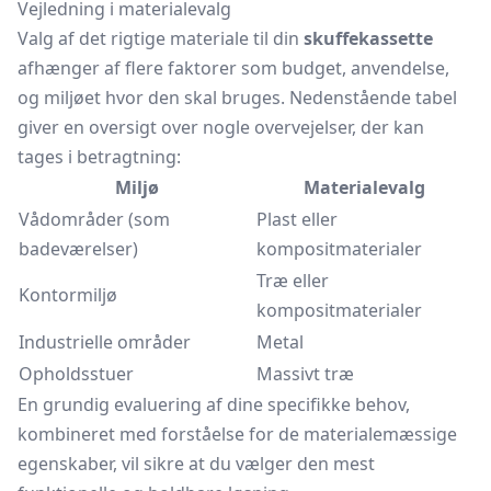
Vejledning i materialevalg
Valg af det rigtige materiale til din
skuffekassette
afhænger af flere faktorer som budget, anvendelse,
og miljøet hvor den skal bruges. Nedenstående tabel
giver en oversigt over nogle overvejelser, der kan
tages i betragtning:
Miljø
Materialevalg
Vådområder (som
Plast eller
badeværelser)
kompositmaterialer
Træ eller
Kontormiljø
kompositmaterialer
Industrielle områder
Metal
Opholdsstuer
Massivt træ
En grundig evaluering af dine specifikke behov,
kombineret med forståelse for de materialemæssige
egenskaber, vil sikre at du vælger den mest