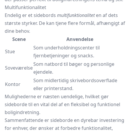
Multifunktionalitet
Endelig er et sidebords
multifunktionalitet
en af dets
største styrker. De kan tjene flere formål, afhængigt af
dine behov.
Scene
Anvendelse
Som underholdningscenter til
Stue
fjernbetjeninger og snacks.
Som natbord til bøger og personlige
Soveværelse
ejendele.
Som midlertidig skrivebordsoverflade
Kontor
eller printerstand.
Mulighederne er næsten uendelige, hvilket gør
sideborde til en vital del af en fleksibel og funktionel
boligindretning.
Sammenfattende er sideborde en dyrebar investering
for enhver, der ønsker at forbedre funktionalitet,