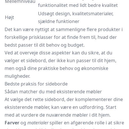
Mellemniveau
funktionalitet med lidt bedre kvalitet
Udsøgt design, kvalitetsmaterialer,
Højt
sjældne funktioner
Det kan være nyttigt at sammenligne flere produkter i
forskellige prisklasser for at finde frem til, hvad der
bedst passer til dit behov og budget.
Ved at overveje disse aspekter kan du sikre, at du
vælger et sidebord, der ikke kun passer til dit hjem,
men også dine praktiske behov og økonomiske
muligheder.
Bedste praksis for sideborde
Sådan matcher du med eksisterende møbler
At vælge det rette sidebord, der komplementerer dine
eksisterende møbler, kan være en udfordring. Start
med at vurdere de nuværende møbler i dit hjem.
Farver
og
materialer
spiller en afgørende rolle i at sikre