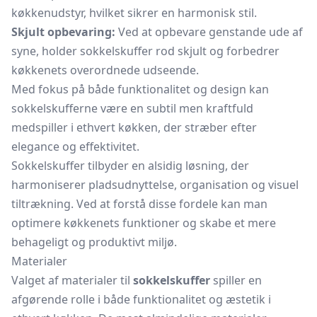
køkkenudstyr, hvilket sikrer en harmonisk stil.
Skjult opbevaring:
Ved at opbevare genstande ude af
syne, holder sokkelskuffer rod skjult og forbedrer
køkkenets overordnede udseende.
Med fokus på både funktionalitet og design kan
sokkelskufferne være en subtil men kraftfuld
medspiller i ethvert køkken, der stræber efter
elegance og effektivitet.
Sokkelskuffer tilbyder en alsidig løsning, der
harmoniserer pladsudnyttelse, organisation og visuel
tiltrækning. Ved at forstå disse fordele kan man
optimere køkkenets funktioner og skabe et mere
behageligt og produktivt miljø.
Materialer
Valget af materialer til
sokkelskuffer
spiller en
afgørende rolle i både funktionalitet og æstetik i