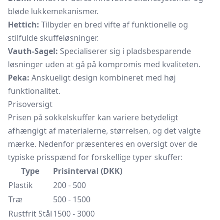
bløde lukkemekanismer.
Hettich:
Tilbyder en bred vifte af funktionelle og
stilfulde skuffeløsninger.
Vauth-Sagel:
Specialiserer sig i pladsbesparende
løsninger uden at gå på kompromis med kvaliteten.
Peka:
Anskueligt design kombineret med høj
funktionalitet.
Prisoversigt
Prisen på sokkelskuffer kan variere betydeligt
afhængigt af materialerne, størrelsen, og det valgte
mærke. Nedenfor præsenteres en oversigt over de
typiske prisspænd for forskellige typer skuffer:
Type
Prisinterval (DKK)
Plastik
200 - 500
Træ
500 - 1500
Rustfrit Stål
1500 - 3000