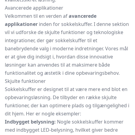
Avancerede applikationer
Velkommen til en verden af
avancerede
applikationer
inden for sokkelskuffer. I denne sektion
vil vi udforske de skjulte funktioner og teknologiske
integrationer, der gør sokkelskuffer til et
banebrydende valg i moderne indretninger. Vores mål
er at give dig indsigt i, hvordan disse innovative
løsninger kan anvendes til at maksimere både
funktionalitet og æstetik i dine opbevaringsbehov.
Skjulte funktioner
Sokkelskuffer er designet til at være mere end blot en
opbevaringsløsning. De tilbyder en række skjulte
funktioner, der kan optimere plads og tilgængelighed i
dit hjem. Her er nogle eksempler:
Indbygget belysning:
Nogle sokkelskuffer kommer
med indbygget LED-belysning, hvilket giver bedre