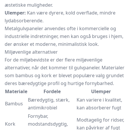
æstetiske muligheder.
Ulemper:
Kan være dyrere, kold overflade, mindre
lydabsorberende.
Metalgulvpaneler anvendes ofte i kommercielle og
industrielle indretninger, men kan også bruges i hjem,
der ønsker et moderne, minimalistisk look.
Miljøvenlige alternativer
For de miljøbevidste er der flere miljøvenlige
alternativer, når det kommer til gulvpaneler. Materialer
som bambus og kork er blevet populære valg grundet
deres bæredygtige profil og hurtige fornybarhed.
Materiale
Fordele
Ulemper
Bæredygtig, stærk,
Kan variere i kvalitet,
Bambus
antimikrobiel
kan absorberer fugt
Fornybar,
Modtagelig for ridser,
Kork
modstandsdygtig,
kan påvirker af fugt