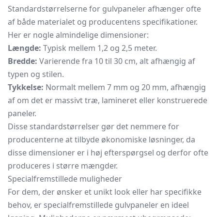
Standardstørrelserne for gulvpaneler afhænger ofte
af både materialet og producentens specifikationer.
Her er nogle almindelige dimensioner:
Længde:
Typisk mellem 1,2 og 2,5 meter.
Bredde:
Varierende fra 10 til 30 cm, alt afhængig af
typen og stilen.
Tykkelse:
Normalt mellem 7 mm og 20 mm, afhængig
af om det er massivt træ, lamineret eller konstruerede
paneler.
Disse standardstørrelser gør det nemmere for
producenterne at tilbyde økonomiske løsninger, da
disse dimensioner er i høj efterspørgsel og derfor ofte
produceres i større mængder.
Specialfremstillede muligheder
For dem, der ønsker et unikt look eller har specifikke
behov, er specialfremstillede gulvpaneler en ideel