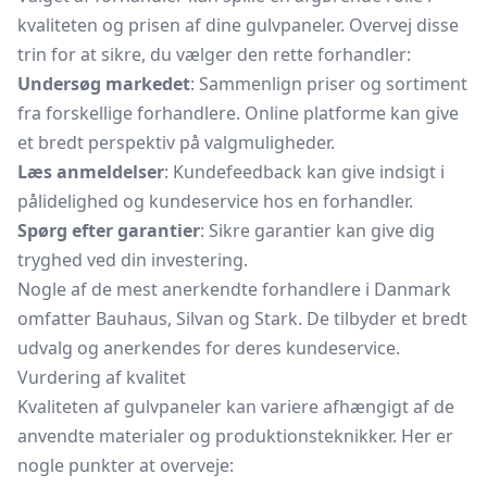
kvaliteten og prisen af dine gulvpaneler. Overvej disse
trin for at sikre, du vælger den rette forhandler:
Undersøg markedet
: Sammenlign priser og sortiment
fra forskellige forhandlere. Online platforme kan give
et bredt perspektiv på valgmuligheder.
Læs anmeldelser
: Kundefeedback kan give indsigt i
pålidelighed og kundeservice hos en forhandler.
Spørg efter garantier
: Sikre garantier kan give dig
tryghed ved din investering.
Nogle af de mest anerkendte forhandlere i Danmark
omfatter Bauhaus, Silvan og Stark. De tilbyder et bredt
udvalg og anerkendes for deres kundeservice.
Vurdering af kvalitet
Kvaliteten af gulvpaneler kan variere afhængigt af de
anvendte materialer og produktionsteknikker. Her er
nogle punkter at overveje: