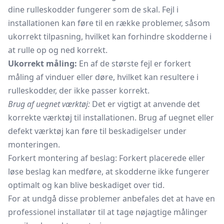
dine rulleskodder fungerer som de skal. Fejl i
installationen kan føre til en række problemer, såsom
ukorrekt tilpasning, hvilket kan forhindre skodderne i
at rulle op og ned korrekt.
Ukorrekt måling:
En af de største fejl er forkert
måling af vinduer eller døre, hvilket kan resultere i
rulleskodder, der ikke passer korrekt.
Brug af uegnet værktøj:
Det er vigtigt at anvende det
korrekte værktøj til installationen. Brug af uegnet eller
defekt værktøj kan føre til beskadigelser under
monteringen.
Forkert montering af beslag: Forkert placerede eller
løse beslag kan medføre, at skodderne ikke fungerer
optimalt og kan blive beskadiget over tid.
For at undgå disse problemer anbefales det at have en
professionel installatør til at tage nøjagtige målinger