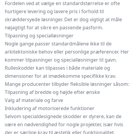
Fordelen ved at vælge en standardstørrelse er ofte
hurtigere levering og lavere pris i forhold til
skræddersyede løsninger. Det er dog vigtigt at måle
nøjagtigt for at sikre en passende pasform.
Tilpasning og specialløsninger
Nogle gange passer standardmålene ikke til de
arkitektoniske behov eller personlige præferencer. Her
kommer tilpasninger og specialløsninger til gavn.
Rulleskodder kan tilpasses i både materiale og
dimensioner for at imødekomme specifikke krav.
Mange producenter tilbyder fleksible løsninger såsom:
Tilpasning af bredde og højde efter ønske
Valg af materiale og farve
Inkludering af motoriserede funktioner
Selvom specialdesignede skodder er dyrere, kan de
være en nødvendighed for nogle projekter, især hvis
der er særlige krav til æstetik eller funktionalitet.