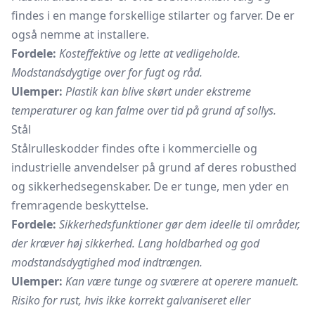
findes i en mange forskellige stilarter og farver. De er
også nemme at installere.
Fordele:
Kosteffektive og lette at vedligeholde.
Modstandsdygtige over for fugt og råd.
Ulemper:
Plastik kan blive skørt under ekstreme
temperaturer og kan falme over tid på grund af sollys.
Stål
Stålrulleskodder findes ofte i kommercielle og
industrielle anvendelser på grund af deres robusthed
og sikkerhedsegenskaber. De er tunge, men yder en
fremragende beskyttelse.
Fordele:
Sikkerhedsfunktioner gør dem ideelle til områder,
der kræver høj sikkerhed. Lang holdbarhed og god
modstandsdygtighed mod indtrængen.
Ulemper:
Kan være tunge og sværere at operere manuelt.
Risiko for rust, hvis ikke korrekt galvaniseret eller