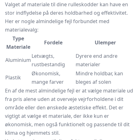
Valget af materiale til dine rulleskodder kan have en
stor indflydelse på deres holdbarhed og effektivitet.
Her er nogle almindelige fejl forbundet med
materialevalg:
Type
Fordele
Ulemper
Materiale
Letvægts,
Dyrere end andre
Aluminium
rustbestandig
materialer
Økonomisk,
Mindre holdbar, kan
Plastik
mange farver
bleges af solen
En af de mest almindelige fejl er at vælge materiale ud
fra pris alene uden at overveje vejrforholdene i dit
område eller den ønskede æstetiske effekt. Det er
vigtigt at vælge et materiale, der ikke kun er
økonomisk, men også funktionelt og passende til dit
klima og hjemmets stil.