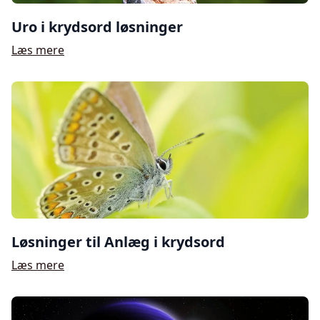
Uro i krydsord løsninger
Læs mere
Løsninger til Anlæg i krydsord
Læs mere