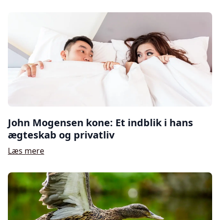
John Mogensen kone: Et indblik i hans
ægteskab og privatliv
Læs mere