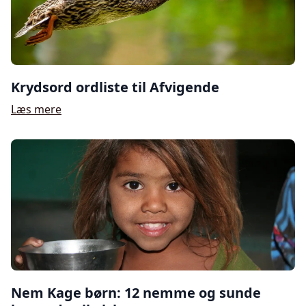
Krydsord ordliste til Afvigende
Læs mere
Nem Kage børn: 12 nemme og sunde