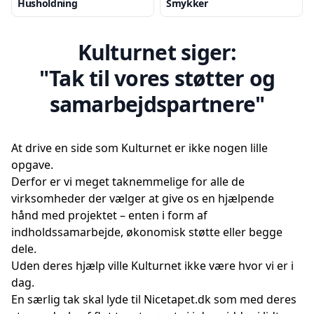
Husholdning
Smykker
Kulturnet siger:
"Tak til vores støtter og
samarbejdspartnere"
At drive en side som Kulturnet er ikke nogen lille
opgave.
Derfor er vi meget taknemmelige for alle de
virksomheder der vælger at give os en hjælpende
hånd med projektet – enten i form af
indholdssamarbejde, økonomisk støtte eller begge
dele.
Uden deres hjælp ville Kulturnet ikke være hvor vi er i
dag.
En særlig tak skal lyde til Nicetapet.dk som med deres