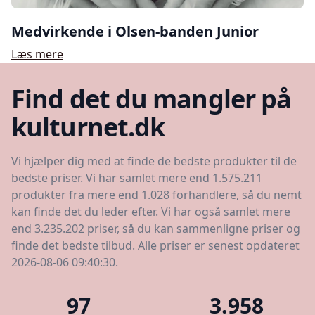
Medvirkende i Olsen-banden Junior
Læs mere
Find det du mangler på
kulturnet.dk
Vi hjælper dig med at finde de bedste produkter til de
bedste priser. Vi har samlet mere end 1.575.211
produkter fra mere end 1.028 forhandlere, så du nemt
kan finde det du leder efter. Vi har også samlet mere
end 3.235.202 priser, så du kan sammenligne priser og
finde det bedste tilbud. Alle priser er senest opdateret
2026-08-06 09:40:30.
97
3.958