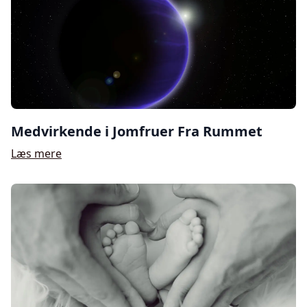
Medvirkende i Jomfruer Fra Rummet
Læs mere