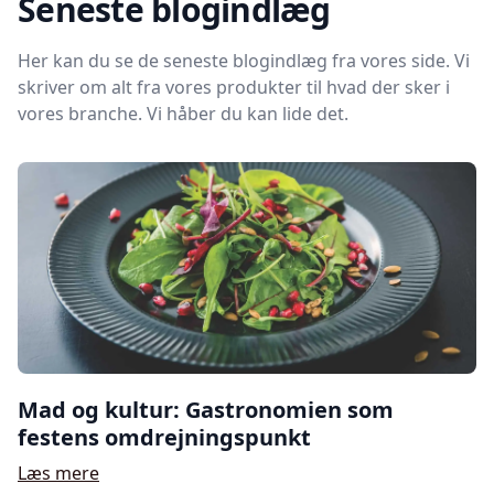
Seneste blogindlæg
Her kan du se de seneste blogindlæg fra vores side. Vi
skriver om alt fra vores produkter til hvad der sker i
vores branche. Vi håber du kan lide det.
Mad og kultur: Gastronomien som
festens omdrejningspunkt
Læs mere