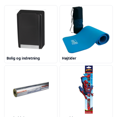
Bolig og indretning
Højtider