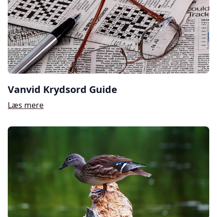
Vanvid Krydsord Guide
Læs mere