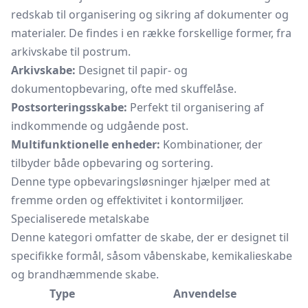
redskab til organisering og sikring af dokumenter og
materialer. De findes i en række forskellige former, fra
arkivskabe
til postrum.
Arkivskabe:
Designet til papir- og
dokumentopbevaring, ofte med skuffelåse.
Postsorteringsskabe:
Perfekt til organisering af
indkommende og udgående post.
Multifunktionelle enheder:
Kombinationer, der
tilbyder både opbevaring og sortering.
Denne type opbevaringsløsninger hjælper med at
fremme orden og effektivitet i kontormiljøer.
Specialiserede metalskabe
Denne kategori omfatter de skabe, der er designet til
specifikke formål, såsom
våbenskabe,
kemikalieskabe
og brandhæmmende skabe.
Type
Anvendelse