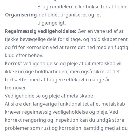
Brug rumdelere eller bokse for at holde
Organisering
indholdet organiseret og let
tilgængeligt.
Regelmæssig vedligeholdelse:
Gør en vane ud af at
tjekke bevægelige dele for slitage, og hold skabet rent
og fri for korrosion ved at tørre det ned med en fugtig
klud efter behov.
Korrekt vedligeholdelse og pleje af dit metalskab vil
ikke kun øge holdbarheden, men også sikre, at det
fortsætter med at fungere effektivt i mange år
fremover.
Vedligeholdelse og pleje af metalskabe
At sikre den langvarige funktionalitet af et metalskab
kræver regelmæssig vedligeholdelse og pleje. Ved
korrekt rengøring og inspektion kan du undgå store
problemer som rust og korrosion, samtidig med at du