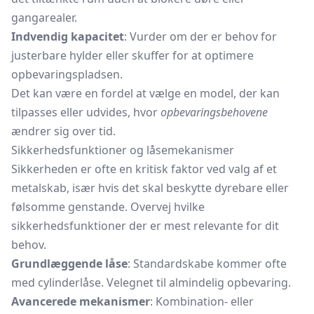
gangarealer.
Indvendig kapacitet
: Vurder om der er behov for
justerbare hylder eller skuffer for at optimere
opbevaringspladsen.
Det kan være en fordel at vælge en model, der kan
tilpasses eller udvides, hvor
opbevaringsbehovene
ændrer sig over tid.
Sikkerhedsfunktioner og låsemekanismer
Sikkerheden er ofte en kritisk faktor ved valg af et
metalskab, især hvis det skal beskytte dyrebare eller
følsomme genstande. Overvej hvilke
sikkerhedsfunktioner der er mest relevante for dit
behov.
Grundlæggende låse
: Standardskabe kommer ofte
med cylinderlåse. Velegnet til almindelig opbevaring.
Avancerede mekanismer
: Kombination- eller