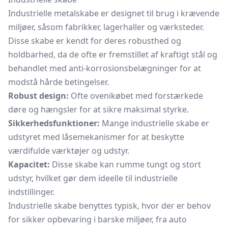
Industrielle metalskabe er designet til brug i krævende
miljøer, såsom fabrikker, lagerhaller og værksteder.
Disse skabe er kendt for deres robusthed og
holdbarhed, da de ofte er fremstillet af kraftigt stål og
behandlet med anti-korrosionsbelægninger for at
modstå hårde betingelser.
Robust design:
Ofte ovenikøbet med forstærkede
døre og hængsler for at sikre maksimal styrke.
Sikkerhedsfunktioner:
Mange industrielle skabe er
udstyret med låsemekanismer for at beskytte
værdifulde værktøjer og udstyr.
Kapacitet:
Disse skabe kan rumme tungt og stort
udstyr, hvilket gør dem ideelle til industrielle
indstillinger.
Industrielle skabe benyttes typisk, hvor der er behov
for sikker opbevaring i barske miljøer, fra auto