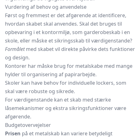
Vurdering af behov og anvendelse
Først og fremmest er det afgørende at identificere,
hvordan skabet skal anvendes. Skal det bruges til
opbevaring i et kontormiljø, som
garderobeskab
i en
skole, eller måske et sikringsskab til værdigenstande?
Formålet
med skabet vil direkte påvirke dets funktioner
og design.
Kontorer har måske brug for metalskabe med mange
hylder til organisering af papirarbejde.
Skoler kan have behov for individuelle lockers, som
skal være robuste og sikrede.
For værdigenstande kan et skab med stærke
låsemekanismer og ekstra sikringsfunktioner være
afgørende.
Budgetovervejelser
Prisen
på et metalskab kan variere betydeligt