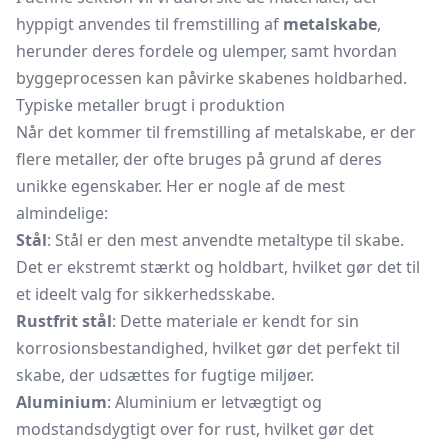
hyppigt anvendes til fremstilling af
metalskabe
,
herunder deres fordele og ulemper, samt hvordan
byggeprocessen kan påvirke skabenes holdbarhed.
Typiske metaller brugt i produktion
Når det kommer til fremstilling af metalskabe, er der
flere metaller, der ofte bruges på grund af deres
unikke egenskaber. Her er nogle af de mest
almindelige:
Stål
: Stål er den mest anvendte metaltype til skabe.
Det er ekstremt stærkt og holdbart, hvilket gør det til
et ideelt valg for sikkerhedsskabe.
Rustfrit stål
: Dette materiale er kendt for sin
korrosionsbestandighed, hvilket gør det perfekt til
skabe, der udsættes for fugtige miljøer.
Aluminium
: Aluminium er letvægtigt og
modstandsdygtigt over for rust, hvilket gør det