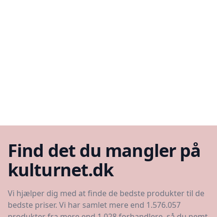
Find det du mangler på
kulturnet.dk
Vi hjælper dig med at finde de bedste produkter til de
bedste priser. Vi har samlet mere end 1.576.057
produkter fra mere end 1.028 forhandlere, så du nemt