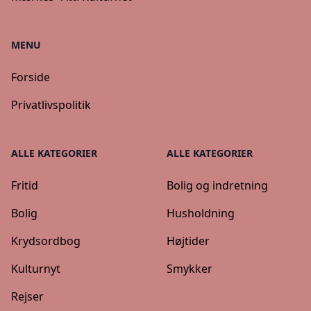
MENU
Forside
Privatlivspolitik
ALLE KATEGORIER
ALLE KATEGORIER
Fritid
Bolig og indretning
Bolig
Husholdning
Krydsordbog
Højtider
Kulturnyt
Smykker
Rejser