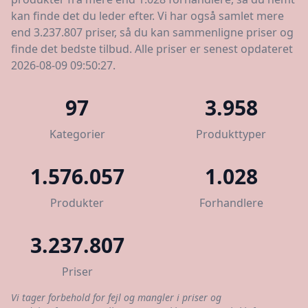
kan finde det du leder efter. Vi har også samlet mere
end 3.237.807 priser, så du kan sammenligne priser og
finde det bedste tilbud. Alle priser er senest opdateret
2026-08-09 09:50:27.
97
3.958
Kategorier
Produkttyper
1.576.057
1.028
Produkter
Forhandlere
3.237.807
Priser
Vi tager forbehold for fejl og mangler i priser og