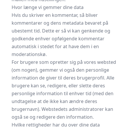
Hvor længe vi gemmer dine data
Hvis du skriver en kommentar, så bliver
kommentarer og dens metadata bevaret på
ubestemt tid. Dette er så vi kan genkende og
godkende enhver opfølgende kommentar
automatisk i stedet for at have dem i en
moderationskø.
For brugere som opretter sig på vores websted
(om nogen), gemmer vi også den personlige
information de giver til deres brugerprofil. Alle
brugere kan se, redigere, eller slette deres
personlige information til enhver tid (med den
undtagelse at de ikke kan ændre deres
brugernavn). Webstedets administratorer kan
også se og redigere den information.
Hvilke rettigheder har du over dine data