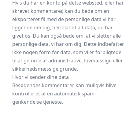
Hvis du har en konto på dette websted, eller har
skrevet kommentarer, kan du bede om en
eksporteret fil med de personlige data vi har
liggende om dig, heriblandt alt data, du har
givet os. Du kan også bede om, at vi sletter alle
personlige data, vi har om dig. Dette indbefatter
ikke nogen form for data, som vi er forpligtede
til at gemme af administrative, lovmæssige eller
sikkerhedsmæssige grunde.
Hvor vi sender dine data
Besøgendes kommentarer kan muligvis blive
kontrolleret af en automatisk spam-
genkendelse tjeneste.