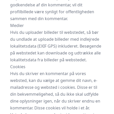
godkendelse af din kommentar, vil dit
profilbillede være synligt for offentligheden
sammen med din kommentar.
Medier
Hvis du uploader billeder til webstedet, så bør
du undlade at uploade billeder med indlejrede
lokalitetsdata (EXIF GPS) inkluderet. Besøgende
på webstedet kan downloade og udtrække alle
lokalitetsdata fra billeder på webstedet.
Cookies
Hvis du skriver en kommentar på vores
websted, kan du vælge at gemme dit navn, e-
mailadresse og websted i cookies. Disse er til
din bekvemmeligehed, så du ikke skal udfylde
dine oplysninger igen, når du skriver endnu en
kommentar. Disse cookies vil holde i et år.