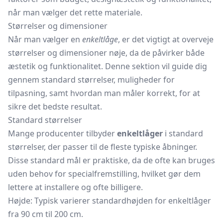
når man vælger det rette materiale.
Størrelser og dimensioner
Når man vælger en
enkeltlåge
, er det vigtigt at overveje
størrelser og dimensioner nøje, da de påvirker både
æstetik og funktionalitet. Denne sektion vil guide dig
gennem standard størrelser, muligheder for
tilpasning, samt hvordan man måler korrekt, for at
sikre det bedste resultat.
Standard størrelser
Mange producenter tilbyder
enkeltlåger
i standard
størrelser, der passer til de fleste typiske åbninger.
Disse standard mål er praktiske, da de ofte kan bruges
uden behov for specialfremstilling, hvilket gør dem
lettere at installere og ofte billigere.
Højde: Typisk varierer standardhøjden for enkeltlåger
fra 90 cm til 200 cm.