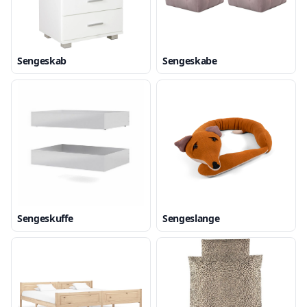
Sengeskab
Sengeskabe
Sengeskuffe
Sengeslange