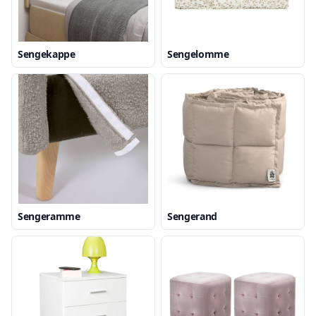
Sengekappe
Sengelomme
Sengeramme
Sengerand