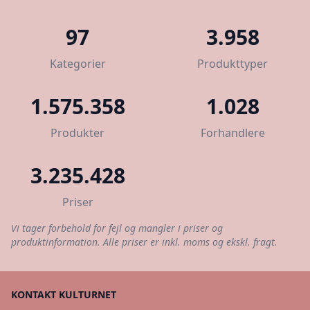
97
3.958
Kategorier
Produkttyper
1.575.358
1.028
Produkter
Forhandlere
3.235.428
Priser
Vi tager forbehold for fejl og mangler i priser og
produktinformation. Alle priser er inkl. moms og ekskl. fragt.
KONTAKT KULTURNET