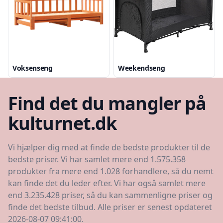
Voksenseng
Weekendseng
Find det du mangler på
kulturnet.dk
Vi hjælper dig med at finde de bedste produkter til de
bedste priser. Vi har samlet mere end 1.575.358
produkter fra mere end 1.028 forhandlere, så du nemt
kan finde det du leder efter. Vi har også samlet mere
end 3.235.428 priser, så du kan sammenligne priser og
finde det bedste tilbud. Alle priser er senest opdateret
2026-08-07 09:41:00.