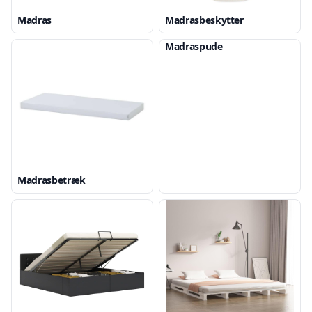
Madras
Madrasbeskytter
Madraspude
Madrasbetræk