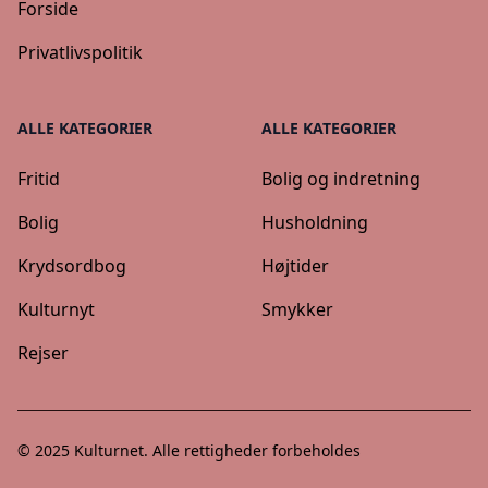
Forside
Privatlivspolitik
ALLE KATEGORIER
ALLE KATEGORIER
Fritid
Bolig og indretning
Bolig
Husholdning
Krydsordbog
Højtider
Kulturnyt
Smykker
Rejser
© 2025
Kulturnet
. Alle rettigheder forbeholdes