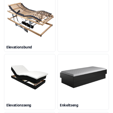
Elevationsbund
Elevationsseng
Enkeltseng