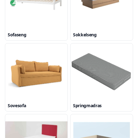
Sofaseng
Sokkelseng
Sovesofa
Springmadras