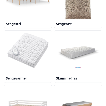
Sengestel
Sengesæt
Sengevarmer
Skummadras