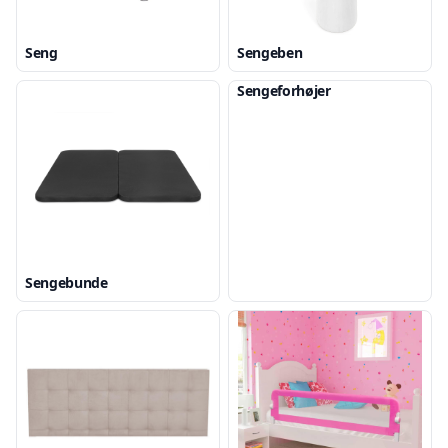
Seng
Sengeben
Sengeforhøjer
Sengebunde