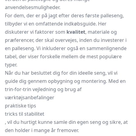
anvendelsesmuligheder.
For dem, der er på jagt efter deres første palleseng,
tilbyder vi en omfattende indkøbsguide. Her
diskuterer vi faktorer som
kvalitet
, materiale og
præferencer, der skal overvejes, inden du investerer i
en palleseng. Vi inkluderer også en sammenlignende
tabel, der viser forskelle mellem de mest populære
typer.
Når du har besluttet dig for din ideelle seng, vil vi
guide dig gennem opbygning og montering. Med en
trin-for-trin vejledning og brug af
værktøjsanbefalinger
praktiske tips
tricks til stabilitet
, vil du hurtigt kunne samle din egen seng og sikre, at
den holder i mange år fremover.