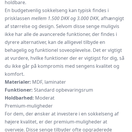
holdbare.
En budgetvenlig sokkelseng kan typisk findes i
prisklassen
mellem 1.500 DKK og 3.000 DKK
, afhængigt
af størrelse og design. Selvom disse senge muligvis
ikke har alle de avancerede funktioner, der findes i
dyrere alternativer, kan de alligevel tilbyde en
behagelig og funktionel soveoplevelse. Det er vigtigt
at vurdere, hvilke funktioner der er vigtigst for dig, så
du ikke går på kompromis med sengens kvalitet og
komfort.
Materialer:
MDF, laminater
Funktioner:
Standard opbevaringsrum
Holdbarhed:
Moderat
Premium-muligheder
For dem, der ønsker at investere i en sokkelseng af
højere kvalitet, er der premium-muligheder at
overveje. Disse senge tilbyder ofte opgraderede