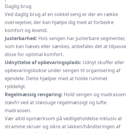
Daglig brug
Ved daglig brug af en sokkel seng er der en række
overvejelser, der kan hjælpe dig med at forbedre
komfort og levetid.
Justerbarhed:
Hvis sengen har justerbare segmenter,
som kan hæves eller sænkes, anbefales det at tilpasse
disse for optimal komfort.
Udnyttelse af opbevaringsplads:
Udnyt skuffer eller
opbevaringsbokse under sengen til organisering af
ejendele. Dette hjælper med at holde rummet
ryddeligt.
Regelmæssig rengøring:
Hold sengen og madrassen
støvfri ved at støvsuge regelmæssigt og lufte
madrassen.
Vær altid opmærksom på vedligeholdelse inklusiv at
stramme skruer og sikre at lakken/håndteringen af