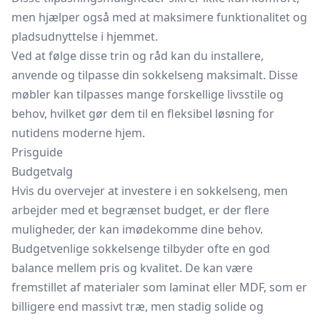
men hjælper også med at maksimere funktionalitet og
pladsudnyttelse i hjemmet.
Ved at følge disse trin og råd kan du installere,
anvende og tilpasse din sokkelseng maksimalt. Disse
møbler kan tilpasses mange forskellige livsstile og
behov, hvilket gør dem til en fleksibel løsning for
nutidens moderne hjem.
Prisguide
Budgetvalg
Hvis du overvejer at investere i en sokkelseng, men
arbejder med et begrænset budget, er der flere
muligheder, der kan imødekomme dine behov.
Budgetvenlige sokkelsenge tilbyder ofte en god
balance mellem pris og kvalitet. De kan være
fremstillet af materialer som laminat eller MDF, som er
billigere end massivt træ, men stadig solide og