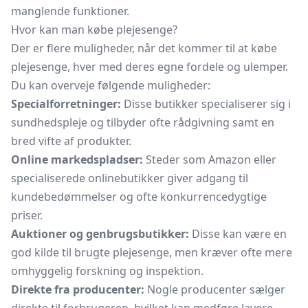
manglende funktioner.
Hvor kan man købe plejesenge?
Der er flere muligheder, når det kommer til at købe
plejesenge, hver med deres egne fordele og ulemper.
Du kan overveje følgende muligheder:
Specialforretninger:
Disse butikker specialiserer sig i
sundhedspleje og tilbyder ofte rådgivning samt en
bred vifte af produkter.
Online markedspladser:
Steder som Amazon eller
specialiserede onlinebutikker giver adgang til
kundebedømmelser og ofte konkurrencedygtige
priser.
Auktioner og genbrugsbutikker:
Disse kan være en
god kilde til brugte plejesenge, men kræver ofte mere
omhyggelig forskning og inspektion.
Direkte fra producenter:
Nogle producenter sælger