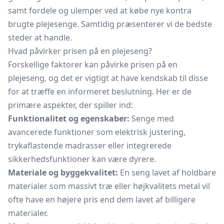
samt fordele og ulemper ved at købe nye kontra
brugte plejesenge. Samtidig præsenterer vi de bedste
steder at handle.
Hvad påvirker prisen på en plejeseng?
Forskellige faktorer kan påvirke prisen på en
plejeseng, og det er vigtigt at have kendskab til disse
for at træffe en informeret beslutning. Her er de
primære aspekter, der spiller ind:
Funktionalitet og egenskaber:
Senge med
avancerede funktioner som elektrisk justering,
trykaflastende madrasser eller integrerede
sikkerhedsfunktioner kan være dyrere.
Materiale og byggekvalitet:
En seng lavet af holdbare
materialer som massivt træ eller højkvalitets metal vil
ofte have en højere pris end dem lavet af billigere
materialer.