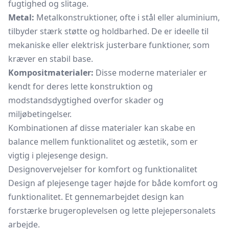
fugtighed og slitage.
Metal:
Metalkonstruktioner, ofte i stål eller aluminium,
tilbyder stærk støtte og holdbarhed. De er ideelle til
mekaniske eller elektrisk justerbare funktioner, som
kræver en stabil base.
Kompositmaterialer:
Disse moderne materialer er
kendt for deres lette konstruktion og
modstandsdygtighed overfor skader og
miljøbetingelser.
Kombinationen af disse materialer kan skabe en
balance mellem funktionalitet og æstetik, som er
vigtig i plejesenge design.
Designovervejelser for komfort og funktionalitet
Design af plejesenge tager højde for både komfort og
funktionalitet. Et gennemarbejdet design kan
forstærke brugeroplevelsen og lette plejepersonalets
arbejde.