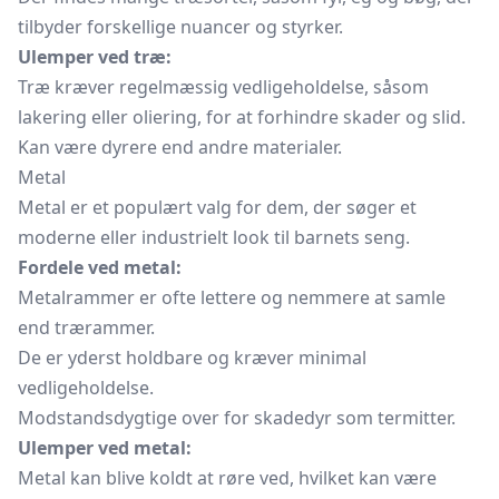
tilbyder forskellige nuancer og styrker.
Ulemper ved træ:
Træ kræver regelmæssig vedligeholdelse, såsom
lakering eller oliering, for at forhindre skader og slid.
Kan være dyrere end andre materialer.
Metal
Metal er et populært valg for dem, der søger et
moderne eller industrielt look til barnets seng.
Fordele ved metal:
Metalrammer er ofte lettere og nemmere at samle
end trærammer.
De er yderst holdbare og kræver minimal
vedligeholdelse.
Modstandsdygtige over for skadedyr som termitter.
Ulemper ved metal:
Metal kan blive koldt at røre ved, hvilket kan være