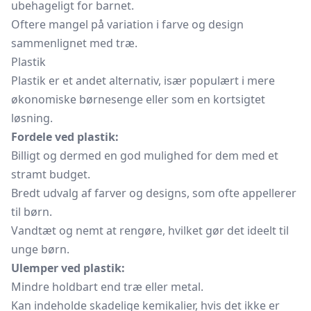
ubehageligt for barnet.
Oftere mangel på variation i farve og design
sammenlignet med træ.
Plastik
Plastik er et andet alternativ, især populært i mere
økonomiske børnesenge eller som en kortsigtet
løsning.
Fordele ved plastik:
Billigt og dermed en god mulighed for dem med et
stramt budget.
Bredt udvalg af farver og designs, som ofte appellerer
til børn.
Vandtæt og nemt at rengøre, hvilket gør det ideelt til
unge børn.
Ulemper ved plastik:
Mindre holdbart end træ eller metal.
Kan indeholde skadelige kemikalier, hvis det ikke er