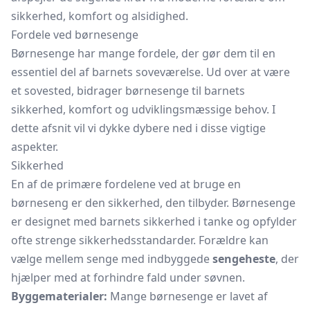
sikkerhed, komfort og alsidighed.
Fordele ved børnesenge
Børnesenge har mange fordele, der gør dem til en
essentiel del af barnets soveværelse. Ud over at være
et sovested, bidrager børnesenge til barnets
sikkerhed, komfort og udviklingsmæssige behov. I
dette afsnit vil vi dykke dybere ned i disse vigtige
aspekter.
Sikkerhed
En af de primære fordelene ved at bruge en
børneseng er den sikkerhed, den tilbyder. Børnesenge
er designet med barnets sikkerhed i tanke og opfylder
ofte strenge sikkerhedsstandarder. Forældre kan
vælge mellem senge med indbyggede
sengeheste
, der
hjælper med at forhindre fald under søvnen.
Byggematerialer:
Mange børnesenge er lavet af