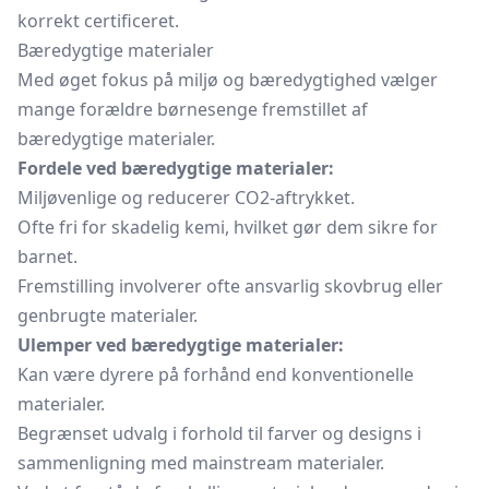
korrekt certificeret.
Bæredygtige materialer
Med øget fokus på miljø og bæredygtighed vælger
mange forældre børnesenge fremstillet af
bæredygtige materialer.
Fordele ved bæredygtige materialer:
Miljøvenlige og reducerer CO2-aftrykket.
Ofte fri for skadelig kemi, hvilket gør dem sikre for
barnet.
Fremstilling involverer ofte ansvarlig skovbrug eller
genbrugte materialer.
Ulemper ved bæredygtige materialer:
Kan være dyrere på forhånd end konventionelle
materialer.
Begrænset udvalg i forhold til farver og designs i
sammenligning med mainstream materialer.