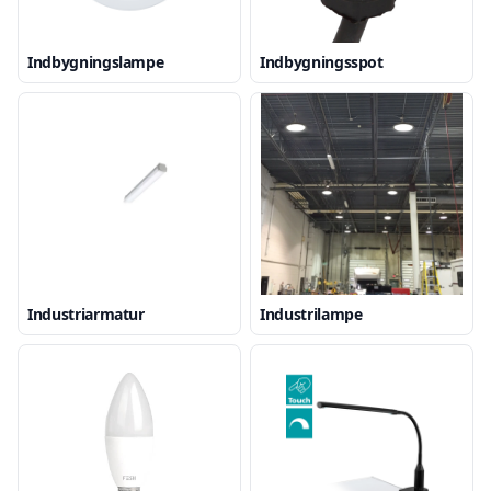
Indbygningslampe
Indbygningsspot
Industriarmatur
Industrilampe