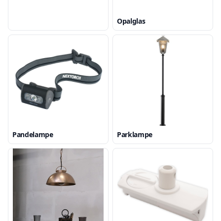
Opalglas
Pandelampe
Parklampe