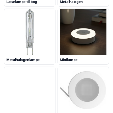
Læselampe til bog
Metalhalogen
Metalhalogenlampe
Minilampe