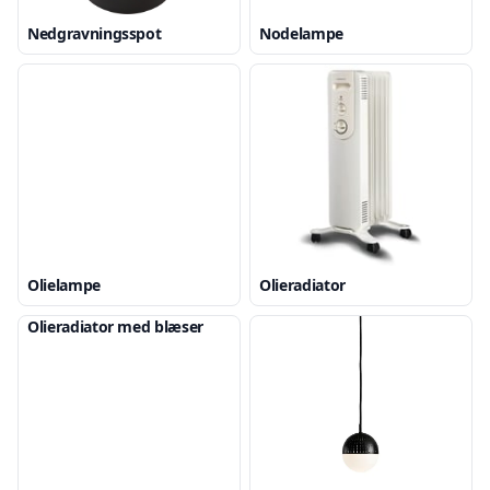
Nedgravningsspot
Nodelampe
Olielampe
Olieradiator
Olieradiator med blæser