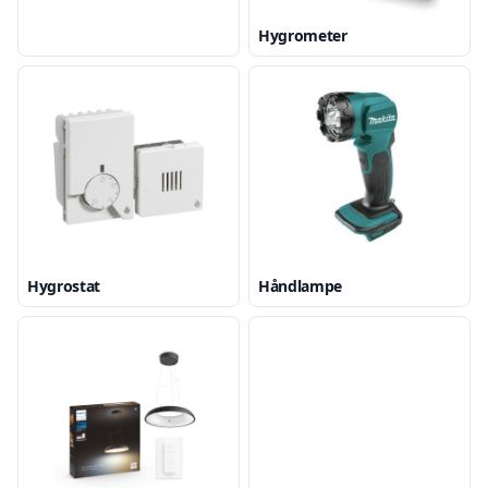
Hygrometer
Hygrostat
Håndlampe