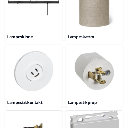
Lampeskinne
Lampeskærm
Lampestikkontakt
Lampestikprop