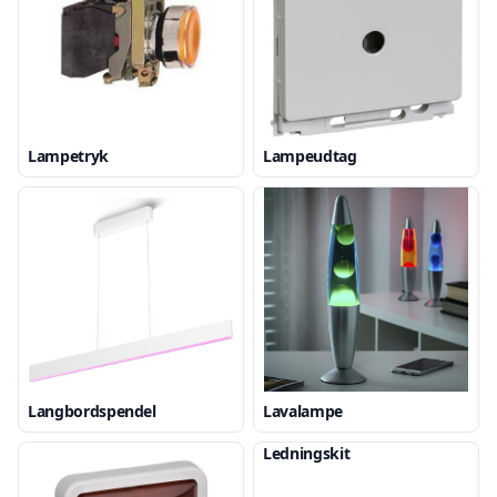
Lampetryk
Lampeudtag
Langbordspendel
Lavalampe
Ledningskit