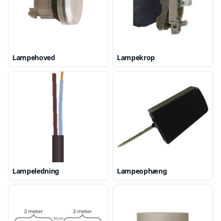
Lampehoved
Lampekrop
Lampeledning
Lampeophæng