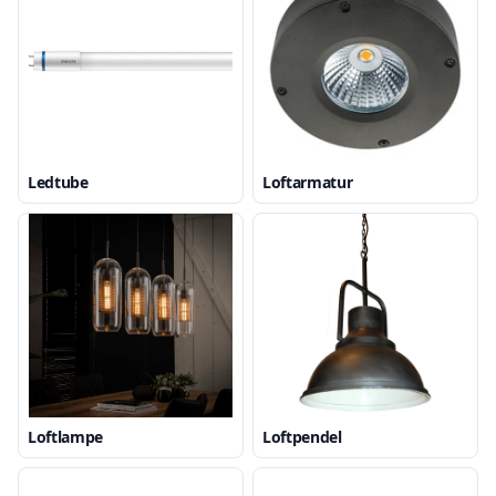
Ledtube
Loftarmatur
Loftlampe
Loftpendel