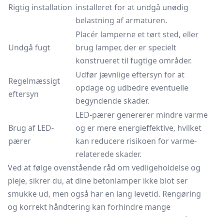
Rigtig installation
installeret for at undgå unødig
belastning af armaturen.
Placér lamperne et tørt sted, eller
Undgå fugt
brug lamper, der er specielt
konstrueret til fugtige områder.
Udfør jævnlige eftersyn for at
Regelmæssigt
opdage og udbedre eventuelle
eftersyn
begyndende skader.
LED-pærer genererer mindre varme
Brug af LED-
og er mere energieffektive, hvilket
pærer
kan reducere risikoen for varme-
relaterede skader.
Ved at følge ovenstående råd om vedligeholdelse og
pleje, sikrer du, at dine betonlamper ikke blot ser
smukke ud, men også har en lang levetid. Rengøring
og korrekt håndtering kan forhindre mange