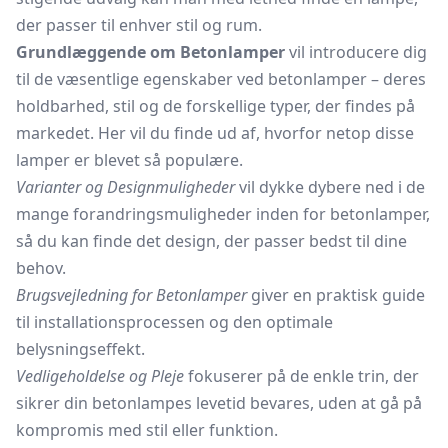
der passer til enhver stil og rum.
Grundlæggende om Betonlamper
vil introducere dig
til de væsentlige egenskaber ved betonlamper – deres
holdbarhed, stil og de forskellige typer, der findes på
markedet. Her vil du finde ud af, hvorfor netop disse
lamper er blevet så populære.
Varianter og Designmuligheder
vil dykke dybere ned i de
mange forandringsmuligheder inden for betonlamper,
så du kan finde det design, der passer bedst til dine
behov.
Brugsvejledning for Betonlamper
giver en praktisk guide
til installationsprocessen og den optimale
belysningseffekt.
Vedligeholdelse og Pleje
fokuserer på de enkle trin, der
sikrer din betonlampes levetid bevares, uden at gå på
kompromis med stil eller funktion.