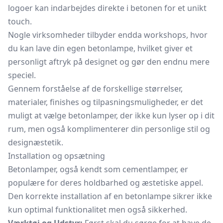
logoer kan indarbejdes direkte i betonen for et unikt
touch.
Nogle virksomheder tilbyder endda workshops, hvor
du kan lave din egen betonlampe, hvilket giver et
personligt aftryk på designet og gør den endnu mere
speciel.
Gennem forståelse af de forskellige størrelser,
materialer, finishes og tilpasningsmuligheder, er det
muligt at vælge betonlamper, der ikke kun lyser op i dit
rum, men også komplimenterer din personlige stil og
designæstetik.
Installation og opsætning
Betonlamper, også kendt som cementlamper, er
populære for deres holdbarhed og æstetiske appel.
Den korrekte installation af en betonlampe sikrer ikke
kun optimal funktionalitet men også sikkerhed.