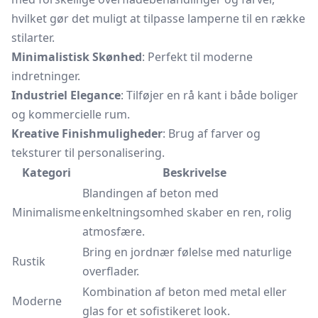
hvilket gør det muligt at tilpasse lamperne til en række
stilarter.
Minimalistisk Skønhed
: Perfekt til moderne
indretninger.
Industriel Elegance
: Tilføjer en rå kant i både boliger
og kommercielle rum.
Kreative Finishmuligheder
: Brug af farver og
teksturer til personalisering.
Kategori
Beskrivelse
Blandingen af beton med
Minimalisme
enkeltningsomhed skaber en ren, rolig
atmosfære.
Bring en jordnær følelse med naturlige
Rustik
overflader.
Kombination af beton med metal eller
Moderne
glas for et sofistikeret look.