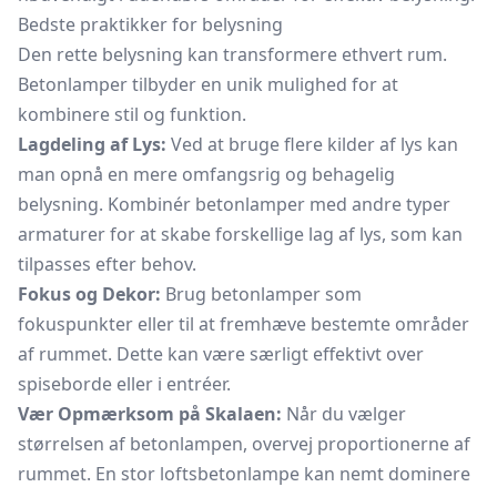
Bedste praktikker for belysning
Den rette belysning kan transformere ethvert rum.
Betonlamper tilbyder en unik mulighed for at
kombinere stil og funktion.
Lagdeling af Lys:
Ved at bruge flere kilder af lys kan
man opnå en mere omfangsrig og behagelig
belysning. Kombinér betonlamper med andre typer
armaturer for at skabe forskellige lag af lys, som kan
tilpasses efter behov.
Fokus og Dekor:
Brug betonlamper som
fokuspunkter eller til at fremhæve bestemte områder
af rummet. Dette kan være særligt effektivt over
spiseborde eller i entréer.
Vær Opmærksom på Skalaen:
Når du vælger
størrelsen af betonlampen, overvej proportionerne af
rummet. En stor loftsbetonlampe kan nemt dominere