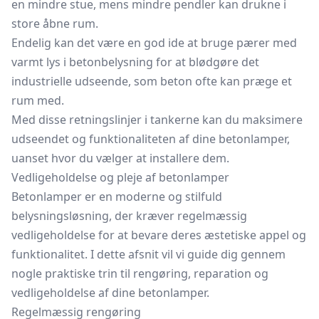
en mindre stue, mens mindre pendler kan drukne i
store åbne rum.
Endelig kan det være en god ide at bruge pærer med
varmt lys i betonbelysning for at blødgøre det
industrielle udseende, som beton ofte kan præge et
rum med.
Med disse retningslinjer i tankerne kan du maksimere
udseendet og funktionaliteten af dine betonlamper,
uanset hvor du vælger at installere dem.
Vedligeholdelse og pleje af betonlamper
Betonlamper er en moderne og stilfuld
belysningsløsning, der kræver regelmæssig
vedligeholdelse for at bevare deres æstetiske appel og
funktionalitet. I dette afsnit vil vi guide dig gennem
nogle praktiske trin til rengøring, reparation og
vedligeholdelse af dine betonlamper.
Regelmæssig rengøring