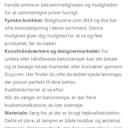
handle online er bekvemmeligheden og muligheden
for at sammenligne priser hurtigt.
Fysiske butikker:
Bolighusene som IKEA og Ilva har
ofte betonbelysning i deres sortiment. Denne
mulighed giver dig mulighed for at se og føle
produktet, før du køber.
Kunsthåndværkere og designermarkeder:
For
unikke eller håndlavede betonlamper kan det betale
sig at besøge lokale markeder eller kontakter gennem
Etsy.com. Her finder du ofte skræddersyede løsninger,
der passer perfekt til dine behov.
Kvalitetskriterier at se efter
Når du vælger en betonlampe, er der flere
kvalitetsindikatorer, du bør overveje:
Materiale:
Sørg for, at der er brugt højkvalitetsbeton.
Dette vil sikre, at lampen er både holdbar og æstetisk