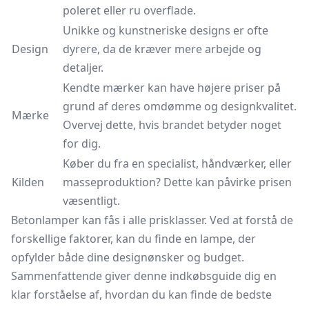
poleret eller ru overflade.
Unikke og kunstneriske designs er ofte
Design
dyrere, da de kræver mere arbejde og
detaljer.
Kendte mærker kan have højere priser på
grund af deres omdømme og designkvalitet.
Mærke
Overvej dette, hvis brandet betyder noget
for dig.
Køber du fra en specialist, håndværker, eller
Kilden
masseproduktion? Dette kan påvirke prisen
væsentligt.
Betonlamper kan fås i alle prisklasser. Ved at forstå de
forskellige faktorer, kan du finde en lampe, der
opfylder både dine designønsker og budget.
Sammenfattende giver denne indkøbsguide dig en
klar forståelse af, hvordan du kan finde de bedste