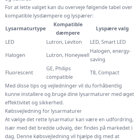
For at lette valget kan du overveje følgende tabel over
kompatible lysdæmpere og lyspærer:
Kompatible
Lysarmaturtype
Lyspære valg
dæmpere
LED
Lutron, Leviton
LED, Smart LED
Halogen, energy-
Halogen
Lutron, Honeywell
saving
GE, Philips
Fluorescent
T8, Compact
compatible
Med disse tips og vejledninger vil du forhåbentlig
kunne installere og bruge dine lysarmaturer med øget
effektivitet og sikkerhed.
Købsvejledning for lysarmaturer
At vælge det rette lysarmatur kan være en udfordring,
især med det bredde udvalg, der findes på markedet i
dag. Denne købsvejledning vil hjælpe dig med at