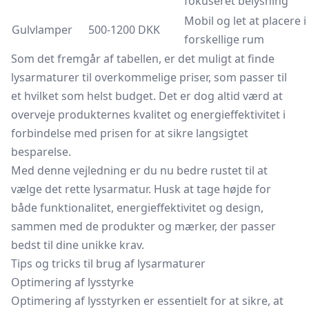
fokuseret belysning
Mobil og let at placere i
Gulvlamper
500-1200 DKK
forskellige rum
Som det fremgår af tabellen, er det muligt at finde
lysarmaturer til overkommelige priser, som passer til
et hvilket som helst budget. Det er dog altid værd at
overveje produkternes kvalitet og energieffektivitet i
forbindelse med prisen for at sikre langsigtet
besparelse.
Med denne vejledning er du nu bedre rustet til at
vælge det rette lysarmatur. Husk at tage højde for
både funktionalitet, energieffektivitet og design,
sammen med de produkter og mærker, der passer
bedst til dine unikke krav.
Tips og tricks til brug af lysarmaturer
Optimering af lysstyrke
Optimering af lysstyrken er essentielt for at sikre, at