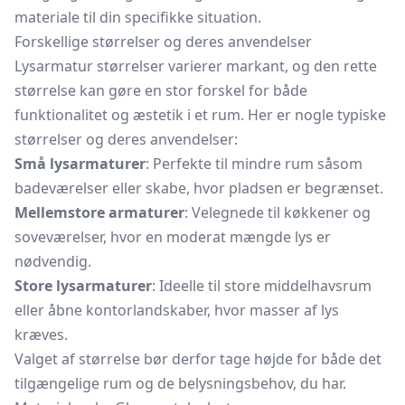
materiale til din specifikke situation.
Forskellige størrelser og deres anvendelser
Lysarmatur størrelser varierer markant, og den rette
størrelse kan gøre en stor forskel for både
funktionalitet og æstetik i et rum. Her er nogle typiske
størrelser og deres anvendelser:
Små lysarmaturer
: Perfekte til mindre rum såsom
badeværelser eller skabe, hvor pladsen er begrænset.
Mellemstore armaturer
: Velegnede til køkkener og
soveværelser, hvor en moderat mængde lys er
nødvendig.
Store lysarmaturer
: Ideelle til store middelhavsrum
eller åbne kontorlandskaber, hvor masser af lys
kræves.
Valget af størrelse bør derfor tage højde for både det
tilgængelige rum og de belysningsbehov, du har.