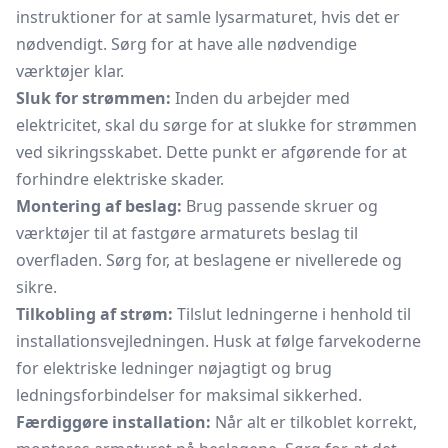
instruktioner for at samle lysarmaturet, hvis det er
nødvendigt. Sørg for at have alle nødvendige
værktøjer klar.
Sluk for strømmen:
Inden du arbejder med
elektricitet, skal du sørge for at slukke for strømmen
ved sikringsskabet. Dette punkt er afgørende for at
forhindre elektriske skader.
Montering af beslag:
Brug passende skruer og
værktøjer til at fastgøre armaturets beslag til
overfladen. Sørg for, at beslagene er nivellerede og
sikre.
Tilkobling af strøm:
Tilslut ledningerne i henhold til
installationsvejledningen. Husk at følge farvekoderne
for elektriske ledninger nøjagtigt og brug
ledningsforbindelser for maksimal sikkerhed.
Færdiggøre installation:
Når alt er tilkoblet korrekt,