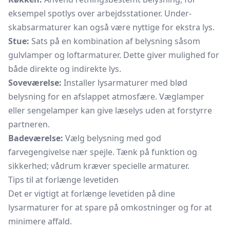
eksempel spotlys over arbejdsstationer. Under-
skabsarmaturer kan også være nyttige for ekstra lys.
Stue:
Sats på en kombination af belysning såsom
gulvlamper og
loftarmaturer.
Dette giver mulighed for
både direkte og indirekte lys.
Soveværelse:
Installer lysarmaturer med blød
belysning for en afslappet atmosfære. Væglamper
eller sengelamper kan give læselys uden at forstyrre
partneren.
Badeværelse:
Vælg belysning med god
farvegengivelse nær spejle. Tænk på funktion og
sikkerhed; vådrum kræver specielle armaturer.
Tips til at forlænge levetiden
Det er vigtigt at forlænge levetiden på dine
lysarmaturer for at spare på omkostninger og for at
minimere affald.