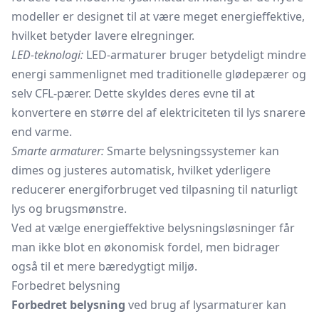
modeller er designet til at være meget energieffektive,
hvilket betyder lavere elregninger.
LED-teknologi:
LED-armaturer bruger betydeligt mindre
energi sammenlignet med traditionelle glødepærer og
selv CFL-pærer. Dette skyldes deres evne til at
konvertere en større del af elektriciteten til lys snarere
end varme.
Smarte armaturer:
Smarte belysningssystemer kan
dimes og justeres automatisk, hvilket yderligere
reducerer energiforbruget ved tilpasning til naturligt
lys og brugsmønstre.
Ved at vælge energieffektive belysningsløsninger får
man ikke blot en økonomisk fordel, men bidrager
også til et mere bæredygtigt miljø.
Forbedret belysning
Forbedret belysning
ved brug af lysarmaturer kan