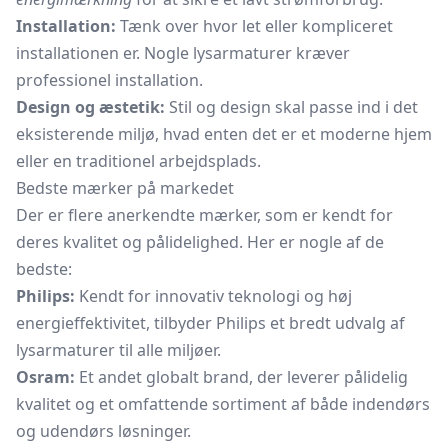
Installation:
Tænk over hvor let eller kompliceret
installationen er. Nogle lysarmaturer kræver
professionel installation.
Design og æstetik:
Stil og design skal passe ind i det
eksisterende miljø, hvad enten det er et moderne hjem
eller en traditionel arbejdsplads.
Bedste mærker på markedet
Der er flere anerkendte mærker, som er kendt for
deres kvalitet og pålidelighed. Her er nogle af de
bedste:
Philips:
Kendt for innovativ teknologi og høj
energieffektivitet, tilbyder Philips et bredt udvalg af
lysarmaturer til alle miljøer.
Osram:
Et andet globalt brand, der leverer pålidelig
kvalitet og et omfattende sortiment af både indendørs
og udendørs løsninger.