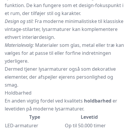
funktion. De kan fungere som et design-fokuspunkt i
et rum, der tilføjer stil og karakter.
Design og stil:
Fra moderne minimalistiske til klassiske
vintage-stilarter, lysarmaturer kan komplementere
ethvert interiørdesign.
Materialevalg:
Materialer som glas, metal eller træ kan
vælges for at passe til eller forfine indretningen
yderligere.
Dermed tjener lysarmaturer også som dekorative
elementer, der afspejler ejerens personlighed og
smag.
Holdbarhed
En anden vigtig fordel ved kvalitets
holdbarhed
er
levetiden på moderne lysarmaturer.
Type
Levetid
LED-armaturer
Op til 50.000 timer