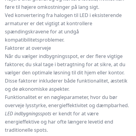
føre til højere omkostninger på lang sigt.
Ved konvertering fra halogen til LED i eksisterende
armaturer er det vigtigt at kontrollere
spændingskravene for at undgå
kompatibilitetsproblemer.
Faktorer at overveje
Når du vælger indbygningsspot, er der flere vigtige
faktorer, du skal tage i betragtning for at sikre, at du
vælger den optimale løsning til dit hjem eller kontor.
Disse faktorer inkluderer både funktionalitet, æstetik
og de økonomiske aspekter.
Funktionalitet er en nøgleparameter, hvor du bør
overveje lysstyrke, energieffektivitet og dæmpbarhed.
LED indbygningsspots
er kendt for at være
energieffektive og har ofte længere levetid end
traditionelle spots.