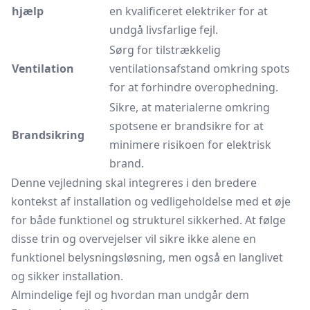
hjælp
en kvalificeret elektriker for at
undgå livsfarlige fejl.
Sørg for tilstrækkelig
Ventilation
ventilationsafstand omkring spots
for at forhindre overophedning.
Sikre, at materialerne omkring
spotsene er brandsikre for at
Brandsikring
minimere risikoen for elektrisk
brand.
Denne vejledning skal integreres i den bredere
kontekst af installation og vedligeholdelse med et øje
for både funktionel og strukturel sikkerhed. At følge
disse trin og overvejelser vil sikre ikke alene en
funktionel belysningsløsning, men også en langlivet
og sikker installation.
Almindelige fejl og hvordan man undgår dem