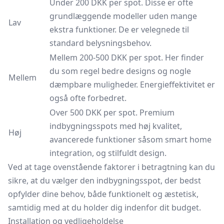
Under 200 DKK per spot. Disse er ofte
grundlæggende modeller uden mange
Lav
ekstra funktioner. De er velegnede til
standard belysningsbehov.
Mellem 200-500 DKK per spot. Her finder
du som regel bedre designs og nogle
Mellem
dæmpbare muligheder. Energieffektivitet er
også ofte forbedret.
Over 500 DKK per spot. Premium
indbygningsspots med høj kvalitet,
Høj
avancerede funktioner såsom smart home
integration, og stilfuldt design.
Ved at tage ovenstående faktorer i betragtning kan du
sikre, at du vælger den indbygningsspot, der bedst
opfylder dine behov, både funktionelt og æstetisk,
samtidig med at du holder dig indenfor dit budget.
Installation og vedligeholdelse