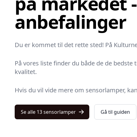
på markedet -
anbefalinger
Du er kommet til det rette sted! På Kulturn
På vores liste finder du både de de bedste 
kvalitet.
Hvis du vil vide mere om sensorlamper, kan
Se alle 13 sensorlamper
Gå til guiden