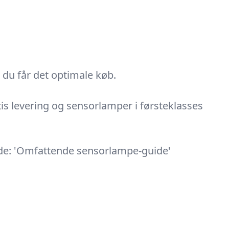
 du får det optimale køb.
is levering og sensorlamper i førsteklasses
uide: 'Omfattende sensorlampe-guide'