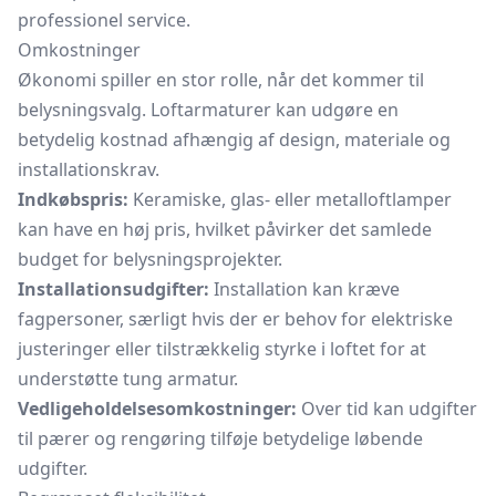
professionel service.
Omkostninger
Økonomi spiller en stor rolle, når det kommer til
belysningsvalg. Loftarmaturer kan udgøre en
betydelig kostnad afhængig af design, materiale og
installationskrav.
Indkøbspris:
Keramiske, glas- eller metalloftlamper
kan have en høj pris, hvilket påvirker det samlede
budget for belysningsprojekter.
Installationsudgifter:
Installation kan kræve
fagpersoner, særligt hvis der er behov for elektriske
justeringer eller tilstrækkelig styrke i loftet for at
understøtte tung armatur.
Vedligeholdelsesomkostninger:
Over tid kan udgifter
til pærer og rengøring tilføje betydelige løbende
udgifter.