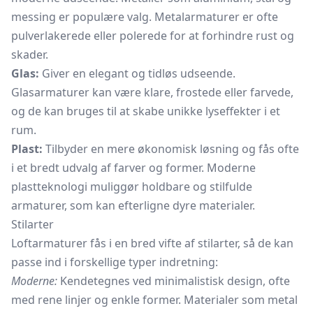
messing er populære valg. Metalarmaturer er ofte
pulverlakerede eller polerede for at forhindre rust og
skader.
Glas:
Giver en elegant og tidløs udseende.
Glasarmaturer kan være klare, frostede eller farvede,
og de kan bruges til at skabe unikke lyseffekter i et
rum.
Plast:
Tilbyder en mere økonomisk løsning og fås ofte
i et bredt udvalg af farver og former. Moderne
plastteknologi muliggør holdbare og stilfulde
armaturer, som kan efterligne dyre materialer.
Stilarter
Loftarmaturer fås i en bred vifte af stilarter, så de kan
passe ind i forskellige typer indretning:
Moderne:
Kendetegnes ved minimalistisk design, ofte
med rene linjer og enkle former. Materialer som metal