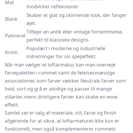
Mat
modvirker refleksioner.
Skaber et glat og skinnende look, der fanger
Blank
øjet.
Tilføjer en antik eller vintage fornemmelse,
Patineret
perfekt til klassiske designs.
Populært i moderne og industrielle
Krom
indretninger for sin spejleffekt.
Når man vælger et loftarmatur, kan man overveje
farvepaletten i rummet samt de følelsesmæssige
associationer, som farver vækker. Neutrale farver som
hvid, sort og grå er alsidige og passer til mange
stilarter, mens dristigere farver kan skabe en wow-
effekt.
Samlet set er valg af materiale, stil, farve og finish
afgørende for at sikre, at loftarmaturet ikke kun er
funktionelt, men også komplementerer rummets