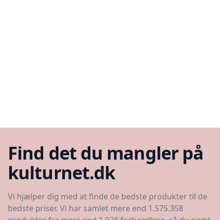
Find det du mangler på
kulturnet.dk
Vi hjælper dig med at finde de bedste produkter til de
bedste priser. Vi har samlet mere end 1.575.358