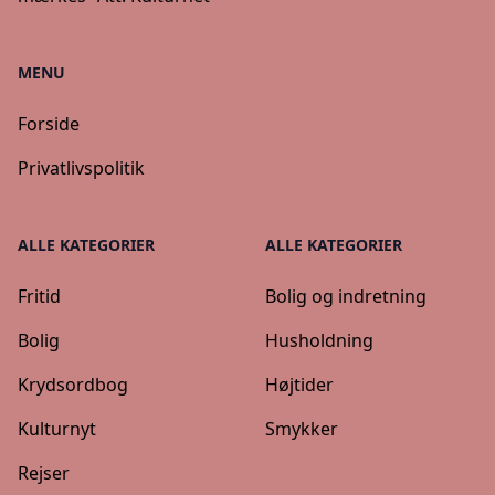
MENU
Forside
Privatlivspolitik
ALLE KATEGORIER
ALLE KATEGORIER
Fritid
Bolig og indretning
Bolig
Husholdning
Krydsordbog
Højtider
Kulturnyt
Smykker
Rejser