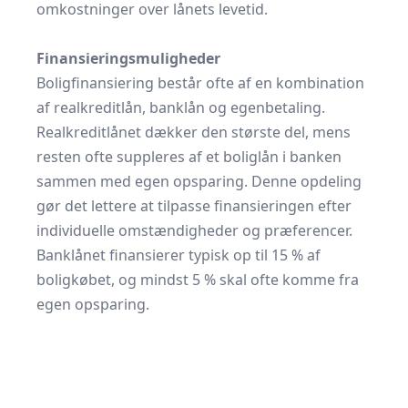
omkostninger over lånets levetid.
Finansieringsmuligheder
Boligfinansiering består ofte af en kombination
af realkreditlån, banklån og egenbetaling.
Realkreditlånet dækker den største del, mens
resten ofte suppleres af et boliglån i banken
sammen med egen opsparing. Denne opdeling
gør det lettere at tilpasse finansieringen efter
individuelle omstændigheder og præferencer.
Banklånet finansierer typisk op til 15 % af
boligkøbet, og mindst 5 % skal ofte komme fra
egen opsparing.