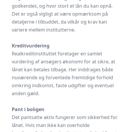
godkendes, og hvor stort et lån du kan opnå.
Det er også vigtigt at være opmærksom på
detaljerne i tilbuddet, da vilkår og krav kan
variere mellem institutterne.
Kreditvurdering
Realkreditinstituttet foretager en samlet
vurdering af ansøgers økonomi for at sikre, at
lånet kan betales tilbage. Her inddrages både
nuværende og forventede fremtidige forhold
omkring indkomst, faste udgifter og eventuel
anden gæld.
Pant i boligen
Det pantsatte aktiv fungerer som sikkerhed for
lånet. Hvis man ikke kan overholde