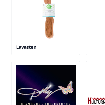
Lavasten