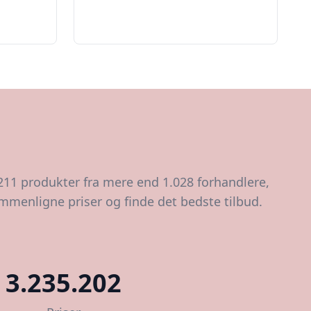
.211 produkter fra mere end 1.028 forhandlere,
ammenligne priser og finde det bedste tilbud.
3.235.202