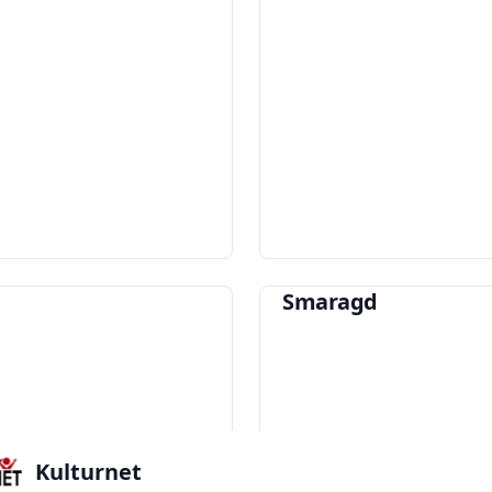
Smaragd
Kulturnet