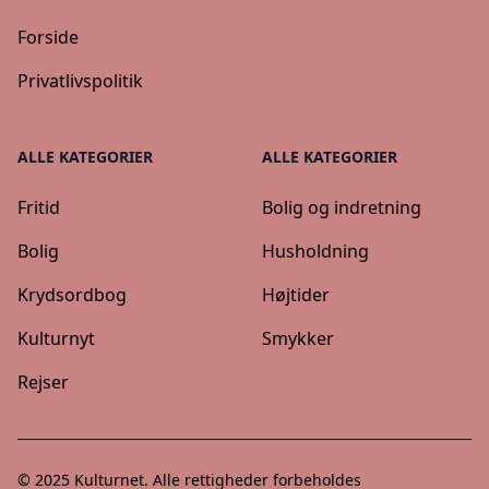
Forside
Privatlivspolitik
ALLE KATEGORIER
ALLE KATEGORIER
Fritid
Bolig og indretning
Bolig
Husholdning
Krydsordbog
Højtider
Kulturnyt
Smykker
Rejser
© 2025
Kulturnet
. Alle rettigheder forbeholdes