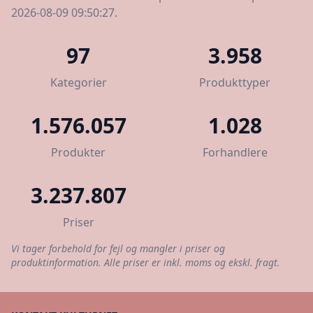
2026-08-09 09:50:27.
97
3.958
Kategorier
Produkttyper
1.576.057
1.028
Produkter
Forhandlere
3.237.807
Priser
Vi tager forbehold for fejl og mangler i priser og
produktinformation. Alle priser er inkl. moms og ekskl. fragt.