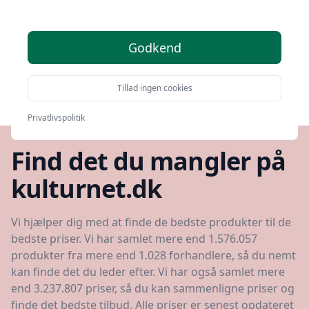
Godkend
Tillad ingen cookies
Rengøringssvamp
Privatlivspolitik
Find det du mangler på
kulturnet.dk
Vi hjælper dig med at finde de bedste produkter til de
bedste priser. Vi har samlet mere end 1.576.057
produkter fra mere end 1.028 forhandlere, så du nemt
kan finde det du leder efter. Vi har også samlet mere
end 3.237.807 priser, så du kan sammenligne priser og
finde det bedste tilbud. Alle priser er senest opdateret