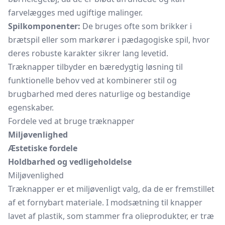
farvelægges med ugiftige malinger.
Spilkomponenter:
De bruges ofte som brikker i
brætspil eller som markører i pædagogiske spil, hvor
deres robuste karakter sikrer lang levetid.
Træknapper tilbyder en bæredygtig løsning til
funktionelle behov ved at kombinerer stil og
brugbarhed med deres naturlige og bestandige
egenskaber.
Fordele ved at bruge træknapper
Miljøvenlighed
Æstetiske fordele
Holdbarhed og vedligeholdelse
Miljøvenlighed
Træknapper er et miljøvenligt valg, da de er fremstillet
af et fornybart materiale. I modsætning til knapper
lavet af plastik, som stammer fra olieprodukter, er træ