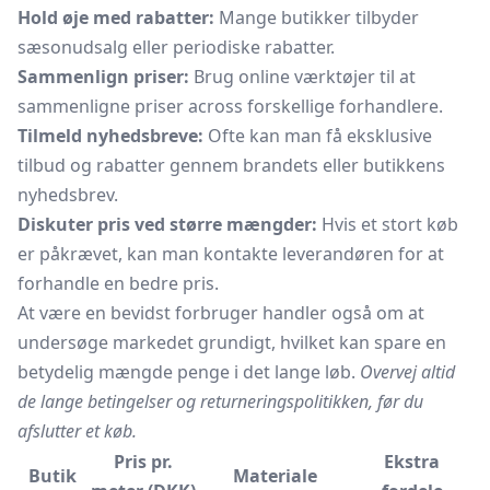
Hold øje med rabatter:
Mange butikker tilbyder
sæsonudsalg eller periodiske rabatter.
Sammenlign priser:
Brug online værktøjer til at
sammenligne priser across forskellige forhandlere.
Tilmeld nyhedsbreve:
Ofte kan man få eksklusive
tilbud og rabatter gennem brandets eller butikkens
nyhedsbrev.
Diskuter pris ved større mængder:
Hvis et stort køb
er påkrævet, kan man kontakte leverandøren for at
forhandle en bedre pris.
At være en bevidst forbruger handler også om at
undersøge markedet grundigt, hvilket kan spare en
betydelig mængde penge i det lange løb.
Overvej altid
de lange betingelser og returneringspolitikken, før du
afslutter et køb.
Pris pr.
Ekstra
Butik
Materiale