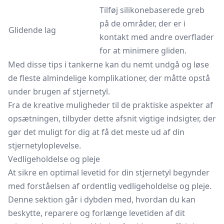
Tilføj silikonebaserede greb
på de områder, der er i
Glidende lag
kontakt med andre overflader
for at minimere gliden.
Med disse tips i tankerne kan du nemt undgå og løse
de fleste almindelige komplikationer, der måtte opstå
under brugen af stjernetyl.
Fra de kreative muligheder til de praktiske aspekter af
opsætningen, tilbyder dette afsnit vigtige indsigter, der
gør det muligt for dig at få det meste ud af din
stjernetyloplevelse.
Vedligeholdelse og pleje
At sikre en optimal levetid for din stjernetyl begynder
med forståelsen af ordentlig vedligeholdelse og pleje.
Denne sektion går i dybden med, hvordan du kan
beskytte, reparere og forlænge levetiden af dit