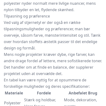
polyester nyder normalt mere livlige nuancer, mens
nylon tilbyder en let, flydende skønhed.
Tilpasning og præference
Ved valg af stjernetyl er der også en række
tilpasningsmuligheder og præferencer, man bør
overveje, såsom farve, mønsterintensitet og stil. Tænk
over hvordan stoffets æstetik passer til det endelige
design og formål.
Mens nogle projekter kræver dybe, rige farver, kan
andre drage fordel af lettere, mere sofistikerede toner.
Det handler om at finde en balance, der supplerer
projektet uden at overvælde det.
En tabel kan være nyttig for at opsummere de
forskellige muligheder og deres specifikationer:
Materiale
Fordele
Anbefalet Brug
Stærk og holdbar,
Mode, dekoration,
Polyester