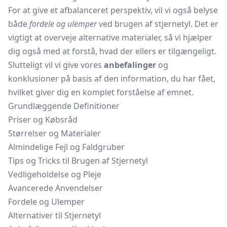
For at give et afbalanceret perspektiv, vil vi også belyse
både
fordele og ulemper
ved brugen af stjernetyl. Det er
vigtigt at overveje alternative materialer, så vi hjælper
dig også med at forstå, hvad der ellers er tilgængeligt.
Slutteligt vil vi give vores
anbefalinger
og
konklusioner på basis af den information, du har fået,
hvilket giver dig en komplet forståelse af emnet.
Grundlæggende Definitioner
Priser og Købsråd
Størrelser og Materialer
Almindelige Fejl og Faldgruber
Tips og Tricks til Brugen af Stjernetyl
Vedligeholdelse og Pleje
Avancerede Anvendelser
Fordele og Ulemper
Alternativer til Stjernetyl