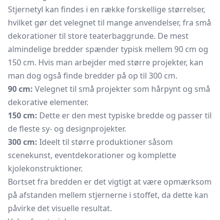
Stjernetyl kan findes i en række forskellige størrelser,
hvilket gør det velegnet til mange anvendelser, fra små
dekorationer til store teaterbaggrunde. De mest
almindelige bredder spænder typisk mellem 90 cm og
150 cm. Hvis man arbejder med større projekter, kan
man dog også finde bredder på op til 300 cm.
90 cm:
Velegnet til små projekter som hårpynt og små
dekorative elementer.
150 cm:
Dette er den mest typiske bredde og passer til
de fleste sy- og designprojekter.
300 cm:
Ideelt til større produktioner såsom
scenekunst, eventdekorationer og komplette
kjolekonstruktioner.
Bortset fra bredden er det vigtigt at være opmærksom
på afstanden mellem stjernerne i stoffet, da dette kan
påvirke det visuelle resultat.