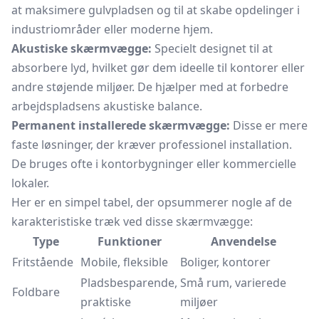
at maksimere gulvpladsen og til at skabe opdelinger i
industriområder eller moderne hjem.
Akustiske skærmvægge:
Specielt designet til at
absorbere lyd, hvilket gør dem ideelle til kontorer eller
andre støjende miljøer. De hjælper med at forbedre
arbejdspladsens akustiske balance.
Permanent installerede skærmvægge:
Disse er mere
faste løsninger, der kræver professionel installation.
De bruges ofte i kontorbygninger eller kommercielle
lokaler.
Her er en simpel tabel, der opsummerer nogle af de
karakteristiske træk ved disse skærmvægge:
Type
Funktioner
Anvendelse
Fritstående
Mobile, fleksible
Boliger, kontorer
Pladsbesparende,
Små rum, varierede
Foldbare
praktiske
miljøer