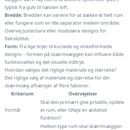
typisk fra gulv til næsten loft.
Bredde:
Bredden kan variere for at dække et helt rum
eller fungere som en lille separator mellem områder.
Overvej justerbare eller modulære designs for
fleksibilitet.
Form:
Fra lige linjer til kurvede og vinkelformede
designs – formen på skærmvæggen kan influere både
funktionalitet og det visuelle indtryk.
Hvordan vælges det rigtige materiale og størrelse?
Det rigtige valg af materiale og størrelse for din
skærmvæg afhænger af flere faktorer:
Kriterium
Overvejelser
Skal den primært give privatliv, opdele
Formål
et rum, eller tilføje en æstetisk
funktion?
Hvilken type rum skal skærmvæggen