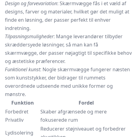
Design og farvevariation
: Skærmvægge fås i et væld af
designs, farver og materialer, hvilket gør det muligt at
finde en løsning, der passer perfekt til enhver
indretning.
Tilpasningsmuligheder
: Mange leverandører tilbyder
skræddersyede løsninger, så man kan få
skærmvægge, der passer nøjagtigt til specifikke behov
og æstetiske præferencer.
Funktionel kunst
: Nogle skærmvægge fungerer næsten
som kunststykker, der bidrager til rummets
overordnede udseende med unikke former og
mønstre.
Funktion
Fordel
Forbedret
Skaber afgrænsede og mere
Privatliv
fokuserede rum
Reducerer støjniveauet og forbedrer
Lydisolering