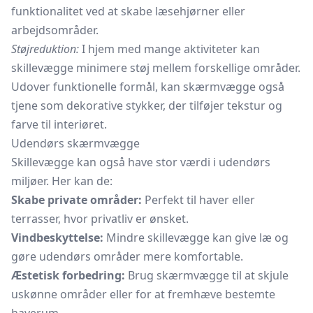
funktionalitet ved at skabe læsehjørner eller
arbejdsområder.
Støjreduktion:
I hjem med mange aktiviteter kan
skillevægge minimere støj mellem forskellige områder.
Udover funktionelle formål, kan skærmvægge også
tjene som dekorative stykker, der tilføjer tekstur og
farve til interiøret.
Udendørs skærmvægge
Skillevægge kan også have stor værdi i udendørs
miljøer. Her kan de:
Skabe private områder:
Perfekt til haver eller
terrasser, hvor privatliv er ønsket.
Vindbeskyttelse:
Mindre skillevægge kan give læ og
gøre udendørs områder mere komfortable.
Æstetisk forbedring:
Brug skærmvægge til at skjule
uskønne områder eller for at fremhæve bestemte