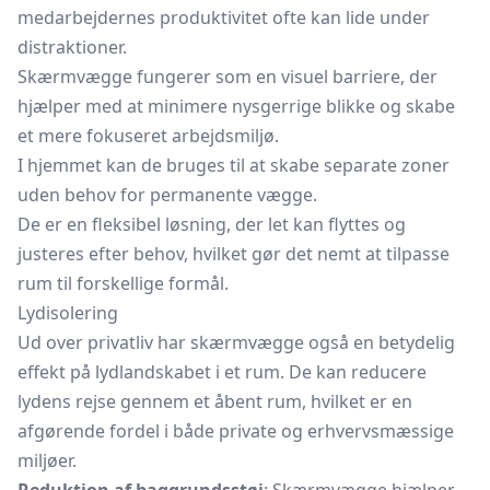
medarbejdernes produktivitet ofte kan lide under
distraktioner.
Skærmvægge fungerer som en visuel barriere, der
hjælper med at minimere nysgerrige blikke og skabe
et mere fokuseret arbejdsmiljø.
I hjemmet kan de bruges til at skabe separate zoner
uden behov for permanente vægge.
De er en fleksibel løsning, der let kan flyttes og
justeres efter behov, hvilket gør det nemt at tilpasse
rum til forskellige formål.
Lydisolering
Ud over privatliv har skærmvægge også en betydelig
effekt på lydlandskabet i et rum. De kan reducere
lydens rejse gennem et åbent rum, hvilket er en
afgørende fordel i både private og erhvervsmæssige
miljøer.