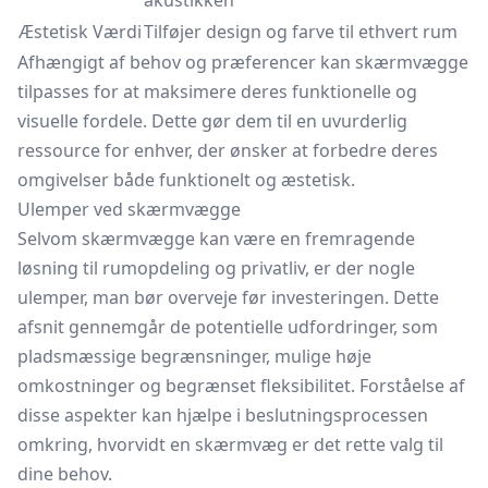
akustikken
Æstetisk Værdi
Tilføjer design og farve til ethvert rum
Afhængigt af behov og præferencer kan skærmvægge
tilpasses for at maksimere deres funktionelle og
visuelle fordele. Dette gør dem til en uvurderlig
ressource for enhver, der ønsker at forbedre deres
omgivelser både funktionelt og æstetisk.
Ulemper ved skærmvægge
Selvom skærmvægge kan være en fremragende
løsning til rumopdeling og privatliv, er der nogle
ulemper, man bør overveje før investeringen. Dette
afsnit gennemgår de potentielle udfordringer, som
pladsmæssige begrænsninger, mulige høje
omkostninger og begrænset fleksibilitet. Forståelse af
disse aspekter kan hjælpe i beslutningsprocessen
omkring, hvorvidt en skærmvæg er det rette valg til
dine behov.