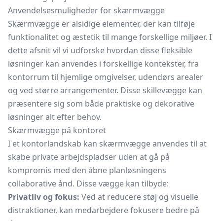
Anvendelsesmuligheder for skærmvægge
Skærmvægge er alsidige elementer, der kan tilføje
funktionalitet og æstetik til mange forskellige miljøer. I
dette afsnit vil vi udforske hvordan disse fleksible
løsninger kan anvendes i forskellige kontekster, fra
kontorrum til hjemlige omgivelser, udendørs arealer
og ved større arrangementer. Disse skillevægge kan
præsentere sig som både praktiske og dekorative
løsninger alt efter behov.
Skærmvægge på kontoret
I et kontorlandskab kan skærmvægge anvendes til at
skabe private arbejdspladser uden at gå på
kompromis med den åbne planløsningens
collaborative ånd. Disse vægge kan tilbyde:
Privatliv og fokus:
Ved at reducere støj og visuelle
distraktioner, kan medarbejdere fokusere bedre på