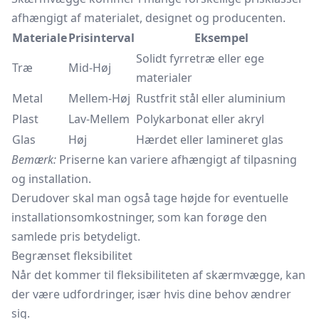
afhængigt af materialet, designet og producenten.
Materiale
Prisinterval
Eksempel
Solidt fyrretræ eller ege
Træ
Mid-Høj
materialer
Metal
Mellem-Høj
Rustfrit stål eller aluminium
Plast
Lav-Mellem
Polykarbonat eller akryl
Glas
Høj
Hærdet eller lamineret glas
Bemærk:
Priserne kan variere afhængigt af tilpasning
og installation.
Derudover skal man også tage højde for eventuelle
installationsomkostninger, som kan forøge den
samlede pris betydeligt.
Begrænset fleksibilitet
Når det kommer til fleksibiliteten af skærmvægge, kan
der være udfordringer, især hvis dine behov ændrer
sig.