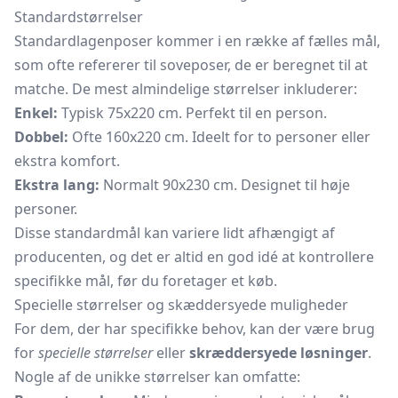
Standardstørrelser
Standardlagenposer kommer i en række af fælles mål,
som ofte refererer til soveposer, de er beregnet til at
matche. De mest almindelige størrelser inkluderer:
Enkel:
Typisk 75x220 cm. Perfekt til en person.
Dobbel:
Ofte 160x220 cm. Ideelt for to personer eller
ekstra komfort.
Ekstra lang:
Normalt 90x230 cm. Designet til høje
personer.
Disse standardmål kan variere lidt afhængigt af
producenten, og det er altid en god idé at kontrollere
specifikke mål, før du foretager et køb.
Specielle størrelser og skæddersyede muligheder
For dem, der har specifikke behov, kan der være brug
for
specielle størrelser
eller
skræddersyede løsninger
.
Nogle af de unikke størrelser kan omfatte: