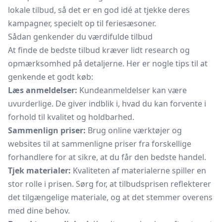
lokale tilbud, så det er en god idé at tjekke deres
kampagner, specielt op til feriesæsoner.
Sådan genkender du værdifulde tilbud
At finde de bedste tilbud kræver lidt research og
opmærksomhed på detaljerne. Her er nogle tips til at
genkende et godt køb:
Læs anmeldelser:
Kundeanmeldelser kan være
uvurderlige. De giver indblik i, hvad du kan forvente i
forhold til kvalitet og holdbarhed.
Sammenlign priser:
Brug online værktøjer og
websites til at sammenligne priser fra forskellige
forhandlere for at sikre, at du får den bedste handel.
Tjek materialer:
Kvaliteten af materialerne spiller en
stor rolle i prisen. Sørg for, at tilbudsprisen reflekterer
det tilgængelige materiale, og at det stemmer overens
med dine behov.