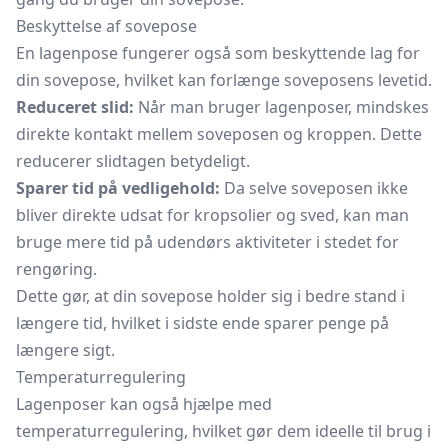
Beskyttelse af sovepose
En lagenpose fungerer også som beskyttende lag for
din sovepose, hvilket kan forlænge soveposens levetid.
Reduceret slid:
Når man bruger lagenposer, mindskes
direkte kontakt mellem soveposen og kroppen. Dette
reducerer slidtagen betydeligt.
Sparer tid på vedligehold:
Da selve soveposen ikke
bliver direkte udsat for
kropsolier
og sved, kan man
bruge mere tid på udendørs aktiviteter i stedet for
rengøring.
Dette gør, at din sovepose holder sig i bedre stand i
længere tid, hvilket i sidste ende sparer penge på
længere sigt.
Temperaturregulering
Lagenposer kan også hjælpe med
temperaturregulering, hvilket gør dem ideelle til brug i