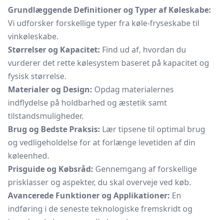
Grundlæggende Definitioner og Typer af Køleskabe:
Vi udforsker forskellige typer fra køle-fryseskabe til
vinkøleskabe.
Størrelser og Kapacitet:
Find ud af, hvordan du
vurderer det rette kølesystem baseret på kapacitet og
fysisk størrelse.
Materialer og Design:
Opdag materialernes
indflydelse på holdbarhed og æstetik samt
tilstandsmuligheder.
Brug og Bedste Praksis:
Lær tipsene til optimal brug
og vedligeholdelse for at forlænge levetiden af din
køleenhed.
Prisguide og Købsråd:
Gennemgang af forskellige
prisklasser og aspekter, du skal overveje ved køb.
Avancerede Funktioner og Applikationer:
En
indføring i de seneste teknologiske fremskridt og