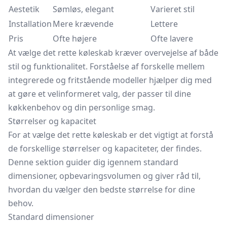
Aestetik
Sømløs, elegant
Varieret stil
Installation
Mere krævende
Lettere
Pris
Ofte højere
Ofte lavere
At vælge det rette køleskab kræver overvejelse af både
stil og funktionalitet. Forståelse af forskelle mellem
integrerede og fritstående modeller hjælper dig med
at gøre et velinformeret valg, der passer til dine
køkkenbehov og din personlige smag.
Størrelser og kapacitet
For at vælge det rette køleskab er det vigtigt at forstå
de forskellige størrelser og kapaciteter, der findes.
Denne sektion guider dig igennem standard
dimensioner, opbevaringsvolumen og giver råd til,
hvordan du vælger den bedste størrelse for dine
behov.
Standard dimensioner