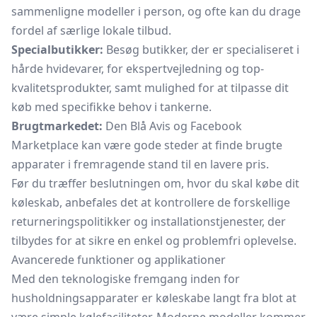
sammenligne modeller i person, og ofte kan du drage
fordel af særlige lokale tilbud.
Specialbutikker:
Besøg butikker, der er specialiseret i
hårde hvidevarer, for ekspertvejledning og top-
kvalitetsprodukter, samt mulighed for at tilpasse dit
køb med specifikke behov i tankerne.
Brugtmarkedet:
Den Blå Avis og Facebook
Marketplace kan være gode steder at finde brugte
apparater i fremragende stand til en lavere pris.
Før du træffer beslutningen om, hvor du skal købe dit
køleskab, anbefales det at kontrollere de forskellige
returneringspolitikker og installationstjenester, der
tilbydes for at sikre en enkel og problemfri oplevelse.
Avancerede funktioner og applikationer
Med den teknologiske fremgang inden for
husholdningsapparater er køleskabe langt fra blot at