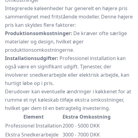
Omkostninger
Integrerede køleenheder har generelt en højere pris
sammenlignet med fritstående modeller. Denne højere
pris kan skyldes flere faktorer:
Produktionsomkostninger:
De kræver ofte særlige
materialer og design, hvilket øger
produktionsomkostningerne.
Installationsudgifter:
Professionel installation kan
også være en signifikant udgift. Tjenester, der
involverer snedkerarbejde eller elektrisk arbejde, kan
hurtigt løbe op i pris.
Derudover kan eventuelle ændringer i køkkenet for at
rumme et nyt køleskab tilføje ekstra omkostninger,
hvilket gør dem til en betragtelig investering.
Element
Ekstra Omkostning
Professionel Installation
2000 - 5000 DKK
Ekstra Snedkerarbejde
3000 - 7000 DKK