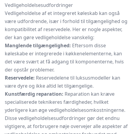
Vedligeholdelsesudfordringer
Vedligeholdelse af et integreret køleskab kan også
være udfordrende, især i forhold til tilgængelighed og
kompatibilitet af reservedele. Her er nogle aspekter,
der kan gøre vedligeholdelse vanskelig:
Manglende tilgængelighed:
Eftersom disse
køleskabe er integrerede i køkkenelementerne, kan
det være svært at få adgang til komponenterne, hvis
der opstår problemer.
Reservedele:
Reservedelene til luksusmodeller kan
være dyre og ikke altid let tilgængelige.
Kunstfærdig reparation:
Reparation kan kræve
specialiserede teknikeres færdigheder, hvilket
yderligere kan øge vedligeholdelsesomkostningerne.
Disse vedligeholdelsesudfordringer gør det endnu
vigtigere, at forbrugere nøje overvejer alle aspekter af