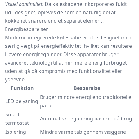
Visuel kontinuitet:
Da køleskabene inkorporeres fuldt
ud i designet, opleves de som en naturlig del af
køkkenet snarere end et separat element.
Energibesparelser
Moderne integrerede køleskabe er ofte designet med
særlig vægt på energieffektivitet, hvilket kan resultere
i lavere energiregninger. Disse apparater bruger
avanceret teknologi til at minimere energiforbruget
uden at gå på kompromis med funktionalitet eller
ydeevne.
Funktion
Besparelse
Bruger mindre energi end traditionelle
LED belysning
pærer
Smart
Automatisk regulering baseret på brug
termostat
Isolering
Mindre varme tab gennem væggene