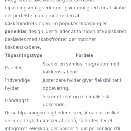
tilpasningsmuligheder der giver mulighed for at skabe
det perfekte match med resten af
køkkenindretningen. En populær tilpasning er
panelklar
design, der tillader at forsiden af køleskabet
beklædes med skabsfronter, der matcher
køkkenskabene.
Tilpasningstype
Fordele
Skaber en sømløs integration med
Paneler
køkkenskabene.
Indvendige
Justerbare hylder giver fleksibilitet i
hylder
opbevaring.
Sikrer et rent og minimalistisk
Håndtagsfri
udseende.
Disse tilpasningsmuligheder sikrer, at uanset hvilket
designudtryk du ønsker at opnå, så findes der et
integreret køleskab, der passer til din personlige stil