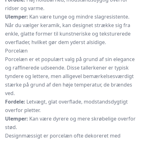
ridser og varme.
Ulemper:
Kan være tunge og mindre slagresistente.
Når du vælger keramik, kan designet strække sig fra
enkle, glatte former til kunstneriske og teksturerede
overflader, hvilket gør dem yderst alsidige.
Porcelæn
Porcelæn er et populært valg på grund af sin elegance
og raffinerede udseende. Disse tallerkener er typisk
tyndere og lettere, men alligevel bemærkelsesværdigt
stærke på grund af den høje temperatur, de brændes
ved.
Fordele:
Letvægt, glat overflade, modstandsdygtigt
overfor pletter.
Ulemper:
Kan være dyrere og mere skrøbelige overfor
stød.
Designmæssigt er porcelæn ofte dekoreret med