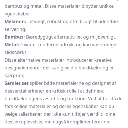
bambus og metal. Disse materialer tilbyder unikke
egenskaber:
Melamin:
Letvægt, robust og ofte brugt til udendørs
servering.
Bambus:
Bæredygtigt alternativ, let og miljøvenligt.
Metal:
Giver et moderne udtryk, og kan være meget
slidstærkt.
Disse alternative materialer introducerer kreative
designelementer, der kan give din borddækning et
særpræg.
Samlet set
spiller både materialerne og designet af
desserttallerkener en kritisk rolle i at definere
borddækningens æstetik og funktion. Ved at forstå de
forskellige materialer og deres egenskaber kan du
vælge tallerkener, der ikke kun tilføjer værdi til dine
dessertoplevelser, men også komplimenterer din