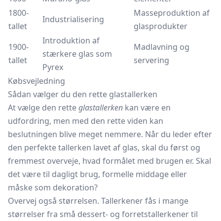
1800-
Masseproduktion af
Industrialisering
tallet
glasprodukter
Introduktion af
1900-
Madlavning og
stærkere glas som
tallet
servering
Pyrex
Købsvejledning
Sådan vælger du den rette glastallerken
At vælge den rette
glastallerken
kan være en
udfordring, men med den rette viden kan
beslutningen blive meget nemmere. Når du leder efter
den perfekte tallerken lavet af glas, skal du først og
fremmest overveje, hvad formålet med brugen er. Skal
det være til dagligt brug, formelle middage eller
måske som dekoration?
Overvej også størrelsen. Tallerkener fås i mange
størrelser fra små dessert- og forretstallerkener til