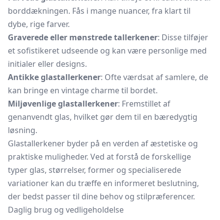
borddækningen. Fås i mange nuancer, fra klart til
dybe, rige farver.
Graverede eller mønstrede tallerkener
: Disse tilføjer
et sofistikeret udseende og kan være personlige med
initialer eller designs.
Antikke glastallerkener
: Ofte værdsat af samlere, de
kan bringe en vintage charme til bordet.
Miljøvenlige glastallerkener
: Fremstillet af
genanvendt glas, hvilket gør dem til en bæredygtig
løsning.
Glastallerkener byder på en verden af æstetiske og
praktiske muligheder. Ved at forstå de forskellige
typer glas, størrelser, former og specialiserede
variationer kan du træffe en informeret beslutning,
der bedst passer til dine behov og stilpræferencer.
Daglig brug og vedligeholdelse