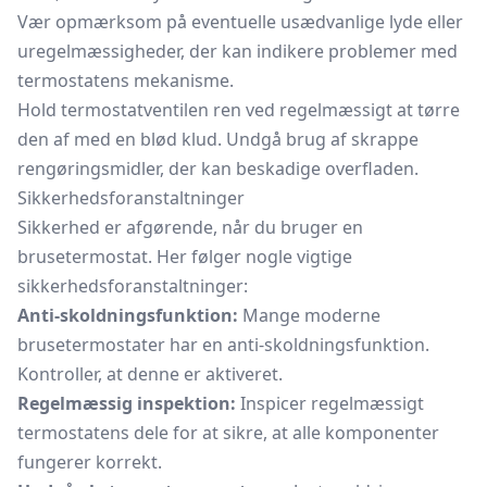
Vær opmærksom på eventuelle usædvanlige lyde eller
uregelmæssigheder, der kan indikere problemer med
termostatens mekanisme.
Hold termostatventilen ren ved regelmæssigt at tørre
den af med en blød klud. Undgå brug af skrappe
rengøringsmidler, der kan beskadige overfladen.
Sikkerhedsforanstaltninger
Sikkerhed er afgørende, når du bruger en
brusetermostat. Her følger nogle vigtige
sikkerhedsforanstaltninger:
Anti-skoldningsfunktion:
Mange moderne
brusetermostater har en anti-skoldningsfunktion.
Kontroller, at denne er aktiveret.
Regelmæssig inspektion:
Inspicer regelmæssigt
termostatens dele for at sikre, at alle komponenter
fungerer korrekt.