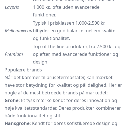
Lavpris
1.000 kr., ofte uden avancerede
funktioner.
Typisk i prisklassen 1.000-2.500 kr.,
Mellemniveau
tilbyder en god balance mellem kvalitet
og funktionalitet.
Top-of-the-line produkter, fra 2.500 kr. og
Premium
op efter, med avancerede funktioner og
design.
Populære brands
Når det kommer til brusetermostater, kan mærket
have stor betydning for kvalitet og pålidelighed. Her er
nogle af de mest betroede brands på markedet:
Grohe:
Et tysk mærke kendt for deres innovation og
høje kvalitetsstandarder. Deres produkter kombinerer
både funktionalitet og stil.
Hansgrohe:
Kendt for deres sofistikerede design og