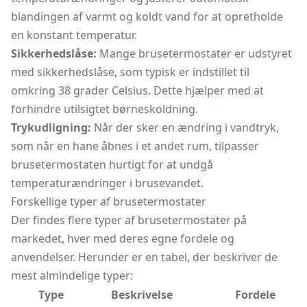
blandingen af varmt og koldt vand for at opretholde
en konstant temperatur.
Sikkerhedslåse:
Mange brusetermostater er udstyret
med
sikkerhedslåse,
som typisk er indstillet til
omkring 38 grader Celsius. Dette hjælper med at
forhindre utilsigtet børneskoldning.
Trykudligning:
Når der sker en ændring i vandtryk,
som når en hane åbnes i et andet rum, tilpasser
brusetermostaten hurtigt for at undgå
temperaturændringer i brusevandet.
Forskellige typer af brusetermostater
Der findes flere typer af brusetermostater på
markedet, hver med deres egne fordele og
anvendelser. Herunder er en tabel, der beskriver de
mest almindelige typer:
Type
Beskrivelse
Fordele