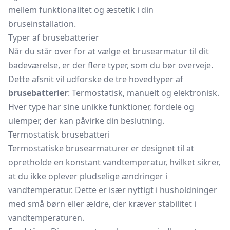
mellem funktionalitet og æstetik i din
bruseinstallation.
Typer af brusebatterier
Når du står over for at vælge et brusearmatur til dit
badeværelse, er der flere typer, som du bør overveje.
Dette afsnit vil udforske de tre hovedtyper af
brusebatterier
: Termostatisk, manuelt og elektronisk.
Hver type har sine unikke funktioner, fordele og
ulemper, der kan påvirke din beslutning.
Termostatisk brusebatteri
Termostatiske brusearmaturer er designet til at
opretholde en konstant vandtemperatur, hvilket sikrer,
at du ikke oplever pludselige ændringer i
vandtemperatur. Dette er især nyttigt i husholdninger
med små børn eller ældre, der kræver stabilitet i
vandtemperaturen.