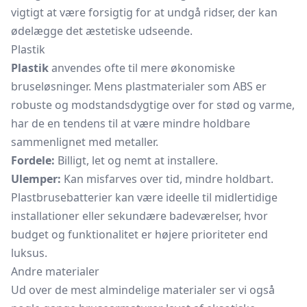
vigtigt at være forsigtig for at undgå ridser, der kan
ødelægge det æstetiske udseende.
Plastik
Plastik
anvendes ofte til mere økonomiske
bruseløsninger. Mens plastmaterialer som ABS er
robuste og modstandsdygtige over for stød og varme,
har de en tendens til at være mindre holdbare
sammenlignet med metaller.
Fordele:
Billigt, let og nemt at installere.
Ulemper:
Kan misfarves over tid, mindre holdbart.
Plastbrusebatterier kan være ideelle til midlertidige
installationer eller sekundære badeværelser, hvor
budget og funktionalitet er højere prioriteter end
luksus.
Andre materialer
Ud over de mest almindelige materialer ser vi også