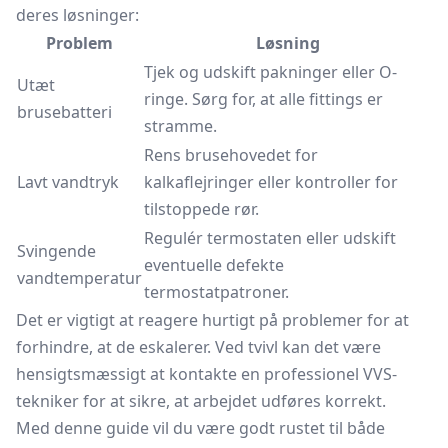
deres løsninger:
Problem
Løsning
Tjek og udskift pakninger eller O-
Utæt
ringe. Sørg for, at alle fittings er
brusebatteri
stramme.
Rens brusehovedet for
Lavt vandtryk
kalkaflejringer eller kontroller for
tilstoppede rør.
Regulér termostaten eller udskift
Svingende
eventuelle defekte
vandtemperatur
termostatpatroner.
Det er vigtigt at reagere hurtigt på problemer for at
forhindre, at de eskalerer. Ved tvivl kan det være
hensigtsmæssigt at kontakte en professionel VVS-
tekniker for at sikre, at arbejdet udføres korrekt.
Med denne guide vil du være godt rustet til både