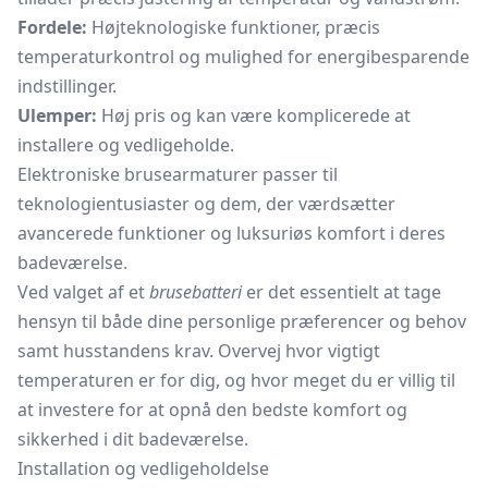
Fordele:
Højteknologiske funktioner, præcis
temperaturkontrol og mulighed for energibesparende
indstillinger.
Ulemper:
Høj pris og kan være komplicerede at
installere og vedligeholde.
Elektroniske brusearmaturer passer til
teknologientusiaster og dem, der værdsætter
avancerede funktioner og luksuriøs komfort i deres
badeværelse.
Ved valget af et
brusebatteri
er det essentielt at tage
hensyn til både dine personlige præferencer og behov
samt husstandens krav. Overvej hvor vigtigt
temperaturen er for dig, og hvor meget du er villig til
at investere for at opnå den bedste komfort og
sikkerhed i dit badeværelse.
Installation og vedligeholdelse