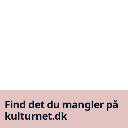
Find det du mangler på
kulturnet.dk