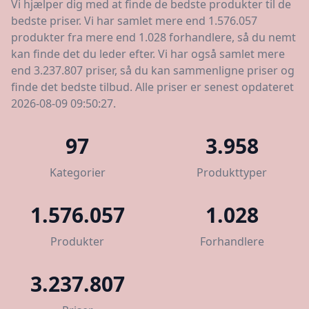
Vi hjælper dig med at finde de bedste produkter til de
bedste priser. Vi har samlet mere end 1.576.057
produkter fra mere end 1.028 forhandlere, så du nemt
kan finde det du leder efter. Vi har også samlet mere
end 3.237.807 priser, så du kan sammenligne priser og
finde det bedste tilbud. Alle priser er senest opdateret
2026-08-09 09:50:27.
97
3.958
Kategorier
Produkttyper
1.576.057
1.028
Produkter
Forhandlere
3.237.807