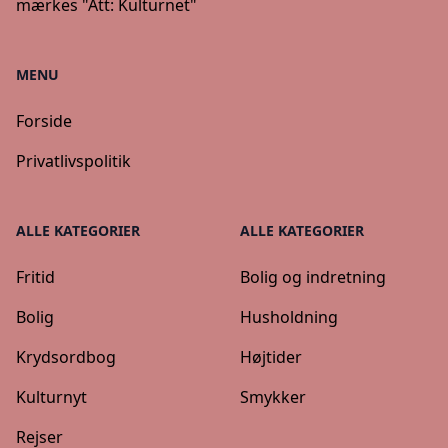
mærkes "Att: Kulturnet"
MENU
Forside
Privatlivspolitik
ALLE KATEGORIER
ALLE KATEGORIER
Fritid
Bolig og indretning
Bolig
Husholdning
Krydsordbog
Højtider
Kulturnyt
Smykker
Rejser