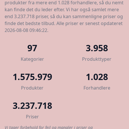
produkter fra mere end 1.028 forhandlere, så du nemt
kan finde det du leder efter. Vi har også samlet mere
end 3.237.718 priser, så du kan sammenligne priser og
finde det bedste tilbud. Alle priser er senest opdateret
2026-08-08 09:46:22.
97
3.958
Kategorier
Produkttyper
1.575.979
1.028
Produkter
Forhandlere
3.237.718
Priser
Vi tager forbehold for fejl og mangler i priser og