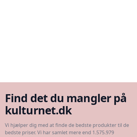
Find det du mangler på
kulturnet.dk
Vi hjælper dig med at finde de bedste produkter til de
bedste priser. Vi har samlet mere end 1.575.979