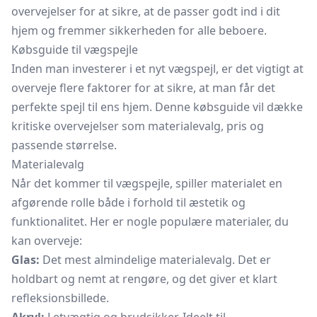
overvejelser for at sikre, at de passer godt ind i dit
hjem og fremmer sikkerheden for alle beboere.
Købsguide til vægspejle
Inden man investerer i et nyt vægspejl, er det vigtigt at
overveje flere faktorer for at sikre, at man får det
perfekte spejl til ens hjem. Denne købsguide vil dække
kritiske overvejelser som materialevalg, pris og
passende størrelse.
Materialevalg
Når det kommer til vægspejle, spiller materialet en
afgørende rolle både i forhold til æstetik og
funktionalitet. Her er nogle populære materialer, du
kan overveje:
Glas:
Det mest almindelige materialevalg. Det er
holdbart og nemt at rengøre, og det giver et klart
refleksionsbillede.