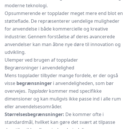
moderne teknologi.
Opsummerende er topplader meget mere end blot en
støtteflade. De repræsenterer uendelige muligheder
for anvendelse i både kommercielle og kreative
industrier. Gennem forståelse af deres avancerede
anvendelser kan man åbne nye døre til innovation og
udvikling.
Ulemper ved brugen af topplader
Begrænsninger i anvendelighed
Mens topplader tilbyder mange fordele, er der også
visse
begrænsninger
i anvendeligheden, som bør
overvejes.
Topplader
kommer med specifikke
dimensioner og kan muligvis ikke passe ind i alle rum
eller anvendelsesområder.
Størrelsesbegrænsninger:
De kommer ofte i
standardmål, hvilket kan gøre det svært at tilpasse