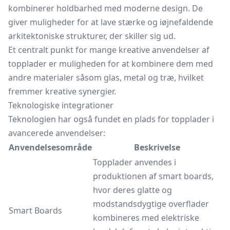
kombinerer holdbarhed med moderne design. De
giver muligheder for at lave stærke og iøjnefaldende
arkitektoniske strukturer, der skiller sig ud.
Et centralt punkt for mange kreative anvendelser af
topplader er muligheden for at kombinere dem med
andre materialer såsom glas, metal og træ, hvilket
fremmer kreative synergier.
Teknologiske integrationer
Teknologien har også fundet en plads for topplader i
avancerede anvendelser:
Anvendelsesområde
Beskrivelse
Topplader anvendes i
produktionen af smart boards,
hvor deres glatte og
modstandsdygtige overflader
Smart Boards
kombineres med elektriske