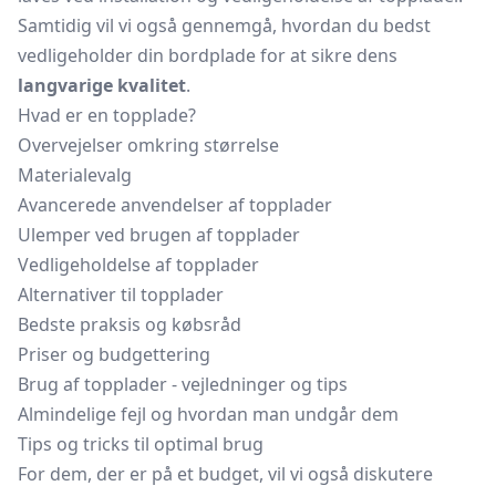
Samtidig vil vi også gennemgå, hvordan du bedst
vedligeholder din bordplade for at sikre dens
langvarige kvalitet
.
Hvad er en topplade?
Overvejelser omkring størrelse
Materialevalg
Avancerede anvendelser af topplader
Ulemper ved brugen af topplader
Vedligeholdelse af topplader
Alternativer til topplader
Bedste praksis og købsråd
Priser og budgettering
Brug af topplader - vejledninger og tips
Almindelige fejl og hvordan man undgår dem
Tips og tricks til optimal brug
For dem, der er på et budget, vil vi også diskutere