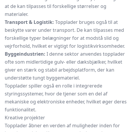
at de kan tilpasses til forskellige størrelser og
materialer.
Transport & Logistik:
Topplader bruges også til at
beskytte varer under transport. De kan tilpasses med
forskellige typer belægninger for at modstå slid og
vejrforhold, hvilket er vigtigt for logistikvirksomheder.
Byggeindustrien:
I denne sektor anvendes topplader
ofte som midlertidige gulv- eller dæksbjælker, hvilket
giver en stærk og stabil arbejdsplatform, der kan
understøtte tungt byggemateriel.
Topplader spiller også en rolle i integrerede
styringssystemer, hvor de tjener som en del af
mekaniske og elektroniske enheder, hvilket øger deres
funktionalitet.
Kreative projekter
Topplader åbner en verden af muligheder inden for