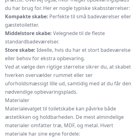
du har brug for. Her er nogle typiske skabsstørrelser:
Kompakte skabe:
Perfekte til små badeværelser eller
gæstetoiletter.
Middelstore skabe:
Velegnede til de fleste
standardbadeværelser.
Store skabe:
Ideelle, hvis du har et stort badeværelse
eller behov for ekstra opbevaring.
Ved at vælge den rigtige størrelse sikrer du, at skabet
hverken overvælder rummet eller ser
uforholdsmæssigt lille ud, samtidig med at du får den
nødvendige opbevaringsplads.
Materialer
Materialevalget til toiletskabe kan påvirke både
æstetikken og holdbarheden. De mest almindelige
materialer omfatter træ, MDF, og metal. Hvert
materiale har sine egne fordele: