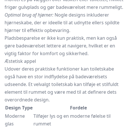
frigør gulvplads og gør badeværelset mere rummeligt.
Optimal brug af hjørner:
Nogle designs inkluderer
hjørneskabe, der er ideelle til at udnytte ellers spildte
hjørner til effektiv opbevaring.
Pladsbesparelse er ikke kun praktisk, men kan også
gøre badeværelset lettere at navigere, hvilket er en
vigtig faktor for komfort og sikkerhed.
Æstetisk appel
Udover deres praktiske funktioner kan toiletskabe
også have en stor indflydelse på badeværelsets
udseende. Et velvalgt toiletskab kan tilføje et stilfuldt
element til rummet og være med til at definere dets
overordnede design.
Design Type
Fordele
Moderne
Tilføjer lys og en moderne følelse til
glas
rummet