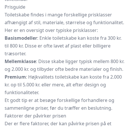
Prisguide
Toiletskabe findes i mange forskellige prisklasser
afhængigt af stil, materiale, størrelse og funktionalitet.
Her er en oversigt over typiske prisklasser:
Basismodeller
: Enkle toiletskabe kan koste fra 300 kr.
til 800 kr. Disse er ofte lavet af plast eller billigere
træsorter.
Mellemklasse
: Disse skabe ligger typisk mellem 800 kr.
og 2.000 kr. og tilbyder ofte bedre materialer og finish.
Premium
: Højkvalitets toiletskabe kan koste fra 2.000
kr. op til 5.000 kr. eller mere, alt efter design og
funktionaliteter.
Et godt tip er at besøge forskellige forhandlere og
sammenligne priser, før du træffer en beslutning.
Faktorer der påvirker prisen
Der er flere faktorer, der kan påvirke prisen på et