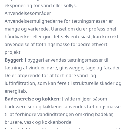
eksponering for vand eller sollys.
Anvendelsesområder
Anvendelsesmulighederne for tætningsmasser er
mange og varierede. Uanset om du er professionel
håndværker eller gør-det-selv entusiast, kan korrekt
anvendelse af tætningsmasse forbedre ethvert
projekt.
Byggeri:
I byggeri anvendes tætningsmasser til
tætning af vinduer, døre, gipsvægge, tage og facader.
De er afgørende for at forhindre vand- og
luftinfiltration, som kan føre til strukturelle skader og
energitab.
Badeværelse og køkken:
I våde miljøer, såsom
badeværelser og køkkener, anvendes tætningsmasse
til at forhindre vandindtrængen omkring badekar,
brusere, vask og køkkenborde.