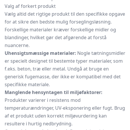
Valg af forkert produkt
Vælg altid det rigtige produkt til den specifikke opgave
for at sikre den bedste mulig forseglingsløsning.
Forskellige materialer kræver forskellige midler og
blandinger, hvilket gør det afgørende at forstå
nuancerne.
Uhensigtsmæssige materialer:
Nogle tætningsmidler
er specielt designet til bestemte typer materialer, som
f.eks. beton, træ eller metal. Undgå at bruge en
generisk fugemasse, der ikke er kompatibel med det
specifikke materiale.
Manglende hensyntagen til miljøfaktorer:
Produkter varierer i resistens mod
temperaturændringer, UV-eksponering eller fugt. Brug
af et produkt uden korrekt miljøvurdering kan
resultere i hurtig nedbrydning.