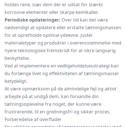
holdes rene, især dem der er udsat for stærkt
korrosive elementer eller skarpe kemikalier.
Periodiske opdateringer:
Over tid kan det være
nødvendigt at opdatere eller erstatte tætningsmassen
for at opretholde optimal ydeevne. Justér
materialetyper og produkter i overensstemmelse med
nyere teknologiske fremskridt for at sikre langvarig
beskyttelse.
Ved at implementere en vedligeholdelsesstrategi kan
du forlænge livet og effektiviteten af tætningsmasser
betydeligt.
At være opmærksom på de almindelige fejl og aktivt
arbejde på at undgå dem, kan forvandle din
tætningsoplevelse fra noget, der kunne være
frustrerende, til en gnidningsfri og sikker proces.
Forberedelse af overflader