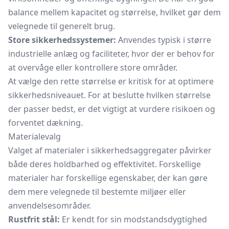
balance mellem kapacitet og størrelse, hvilket gør dem
velegnede til generelt brug.
Store sikkerhedssystemer:
Anvendes typisk i større
industrielle anlæg og faciliteter, hvor der er behov for
at overvåge eller kontrollere store områder.
At vælge den rette størrelse er kritisk for at optimere
sikkerhedsniveauet. For at beslutte hvilken størrelse
der passer bedst, er det vigtigt at vurdere risikoen og
forventet dækning.
Materialevalg
Valget af materialer i sikkerhedsaggregater påvirker
både deres holdbarhed og effektivitet. Forskellige
materialer har forskellige egenskaber, der kan gøre
dem mere velegnede til bestemte miljøer eller
anvendelsesområder.
Rustfrit stål:
Er kendt for sin modstandsdygtighed