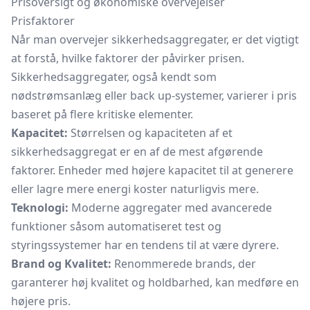
Prisoversigt og økonomiske overvejelser
Prisfaktorer
Når man overvejer sikkerhedsaggregater, er det vigtigt
at forstå, hvilke faktorer der påvirker prisen.
Sikkerhedsaggregater, også kendt som
nødstrømsanlæg eller back up-systemer, varierer i pris
baseret på flere kritiske elementer.
Kapacitet:
Størrelsen og kapaciteten af et
sikkerhedsaggregat er en af de mest afgørende
faktorer. Enheder med højere kapacitet til at generere
eller lagre mere energi koster naturligvis mere.
Teknologi:
Moderne aggregater med avancerede
funktioner såsom automatiseret test og
styringssystemer har en tendens til at være dyrere.
Brand og Kvalitet:
Renommerede brands, der
garanterer høj kvalitet og holdbarhed, kan medføre en
højere pris.