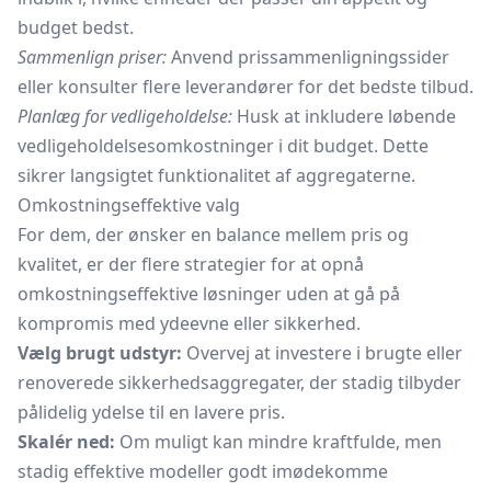
budget bedst.
Sammenlign priser:
Anvend prissammenligningssider
eller konsulter flere leverandører for det bedste tilbud.
Planlæg for vedligeholdelse:
Husk at inkludere løbende
vedligeholdelsesomkostninger i dit budget. Dette
sikrer langsigtet funktionalitet af aggregaterne.
Omkostningseffektive valg
For dem, der ønsker en balance mellem pris og
kvalitet, er der flere strategier for at opnå
omkostningseffektive løsninger uden at gå på
kompromis med ydeevne eller sikkerhed.
Vælg brugt udstyr:
Overvej at investere i brugte eller
renoverede sikkerhedsaggregater, der stadig tilbyder
pålidelig ydelse til en lavere pris.
Skalér ned:
Om muligt kan mindre kraftfulde, men
stadig effektive modeller godt imødekomme