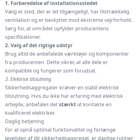
1. Forberedelse af installationsstedet
Vælg et sted, der er let tilgængeligt, har tilstrækkelig
ventilation og er beskyttet mod ekstreme vejrforhold.
Sørg for, at området opfylder producentens
specifikationer.
2. Valg af det rigtige udstyr
Brug altid de anbefalede værktøjer og komponenter
fra producenten. Dette sikrer, at alle dele er
kompatible og fungerer som forudsat.
3. Elektrisk tilslutning
Sikkerhedsaggregater kræver en stabil elektrisk
tilslutning. Hvis du ikke har erfaring med elektrisk
arbejde, anbefales det
stærkt
at kontakte en
kvalificeret elektriker.
Daglig betjening
For at opnå optimal funktionalitet og forlænge
levetiden af dit sikkerhedsaggregat, er daglige rutiner