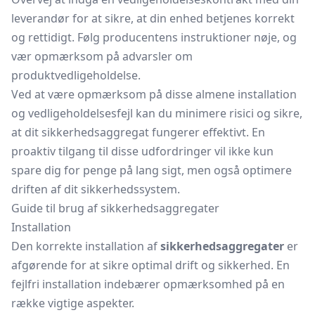
leverandør for at sikre, at din enhed betjenes korrekt
og rettidigt. Følg producentens instruktioner nøje, og
vær opmærksom på advarsler om
produktvedligeholdelse.
Ved at være opmærksom på disse almene installation
og vedligeholdelsesfejl kan du minimere risici og sikre,
at dit sikkerhedsaggregat fungerer effektivt. En
proaktiv tilgang til disse udfordringer vil ikke kun
spare dig for penge på lang sigt, men også optimere
driften af dit sikkerhedssystem.
Guide til brug af sikkerhedsaggregater
Installation
Den korrekte installation af
sikkerhedsaggregater
er
afgørende for at sikre optimal drift og sikkerhed. En
fejlfri installation indebærer opmærksomhed på en
række vigtige aspekter.