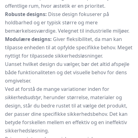
offentlige rum, hvor æstetik er en prioritet.
Robuste designs:
Disse design fokuserer på
holdbarhed og er typisk større og mere
bemærkelsesværdige. Velegnet til industrielle miljøer.
Modulære designs:
Giver fleksibilitet, da man kan
tilpasse enheden til at opfylde specifikke behov. Meget
nyttigt for tilpassede sikkerhedsløsninger.
Uanset hvilket design du vælger, bør det altid afspejle
både funktionaliteten og det visuelle behov for dens
omgivelser.
Ved at forstå de mange variationer inden for
sikkerhedsudstyr
, herunder størrelse, materialer og
design, står du bedre rustet til at vælge det produkt,
der passer dine specifikke sikkerhedsbehov. Det kan
betyde forskellen mellem en effektiv og en ineffektiv
sikkerhedsløsning.