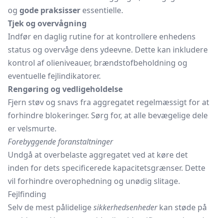
og
gode praksisser
essentielle.
Tjek og overvågning
Indfør en daglig rutine for at kontrollere enhedens
status og overvåge dens ydeevne. Dette kan inkludere
kontrol af olieniveauer, brændstofbeholdning og
eventuelle fejlindikatorer.
Rengøring og vedligeholdelse
Fjern støv og snavs fra aggregatet regelmæssigt for at
forhindre blokeringer. Sørg for, at alle bevægelige dele
er velsmurte.
Forebyggende foranstaltninger
Undgå at overbelaste aggregatet ved at køre det
inden for dets specificerede kapacitetsgrænser. Dette
vil forhindre overophedning og unødig slitage.
Fejlfinding
Selv de mest pålidelige
sikkerhedsenheder
kan støde på