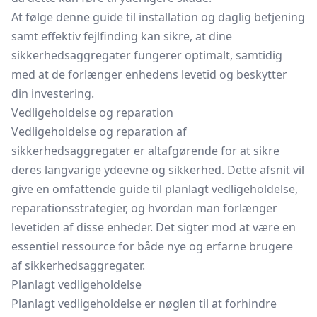
At følge denne guide til installation og daglig betjening
samt effektiv fejlfinding kan sikre, at dine
sikkerhedsaggregater fungerer optimalt, samtidig
med at de forlænger enhedens levetid og beskytter
din investering.
Vedligeholdelse og reparation
Vedligeholdelse og reparation af
sikkerhedsaggregater er altafgørende for at sikre
deres langvarige ydeevne og sikkerhed. Dette afsnit vil
give en omfattende guide til planlagt vedligeholdelse,
reparationsstrategier, og hvordan man forlænger
levetiden af disse enheder. Det sigter mod at være en
essentiel ressource for både nye og erfarne brugere
af sikkerhedsaggregater.
Planlagt vedligeholdelse
Planlagt vedligeholdelse er nøglen til at forhindre