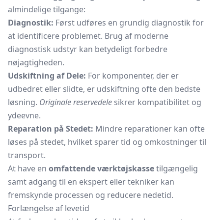
almindelige tilgange:
Diagnostik:
Først udføres en grundig diagnostik for
at identificere problemet. Brug af moderne
diagnostisk udstyr kan betydeligt forbedre
nøjagtigheden.
Udskiftning af Dele:
For komponenter, der er
udbedret eller slidte, er udskiftning ofte den bedste
løsning.
Originale reservedele
sikrer kompatibilitet og
ydeevne.
Reparation på Stedet:
Mindre reparationer kan ofte
løses på stedet, hvilket sparer tid og omkostninger til
transport.
At have en
omfattende værktøjskasse
tilgængelig
samt adgang til en ekspert eller tekniker kan
fremskynde processen og reducere nedetid.
Forlængelse af levetid