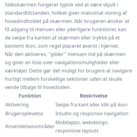
Sideskærmen fungerer typisk ved at være skjult i
standardtilstanden, hvilket giver maksimal visning af
hovedindholdet på skærmen. Når brugeren ønsker at
få adgang til menuen eller yderligere funktioner, kan
de swipe fra kanten af skærmen eller trykke på et
bestemt ikon, som regel placeret øverst i hjørnet.
Når den aktiveres, "glider" menuen ind på skærmen
og giver en liste over navigationsmuligheder eller
værktøjer. Dette gør det muligt for brugere at navigere
hurtigt mellem forskellige sektioner uden at skulle
vende tilbage til hovedsiden.
Funktion
Beskrivelse
Aktivering
Swipe fra kant eller klik på ikon
Brugeroplevelse
Intuitiv og responsiv navigation
Mobilapps, webdesign,
Anvendelsesområder
responsive layouts