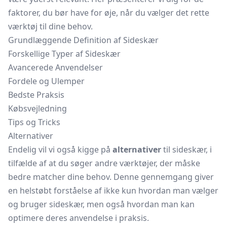
faktorer, du bør have for øje, når du vælger det rette
værktøj til dine behov.
Grundlæggende Definition af Sideskær
Forskellige Typer af Sideskær
Avancerede Anvendelser
Fordele og Ulemper
Bedste Praksis
Købsvejledning
Tips og Tricks
Alternativer
Endelig vil vi også kigge på
alternativer
til sideskær, i
tilfælde af at du søger andre værktøjer, der måske
bedre matcher dine behov. Denne gennemgang giver
en helstøbt forståelse af ikke kun hvordan man vælger
og bruger sideskær, men også hvordan man kan
optimere deres anvendelse i praksis.