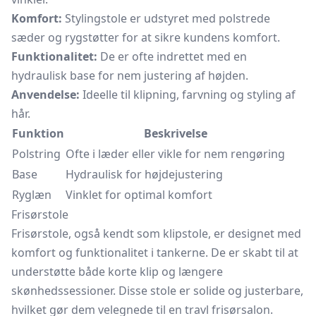
Komfort:
Stylingstole er udstyret med polstrede
sæder og rygstøtter for at sikre kundens komfort.
Funktionalitet:
De er ofte indrettet med en
hydraulisk base for nem justering af højden.
Anvendelse:
Ideelle til klipning, farvning og styling af
hår.
Funktion
Beskrivelse
Polstring
Ofte i læder eller vikle for nem rengøring
Base
Hydraulisk for højdejustering
Ryglæn
Vinklet for optimal komfort
Frisørstole
Frisørstole, også kendt som klipstole, er designet med
komfort og funktionalitet i tankerne. De er skabt til at
understøtte både korte klip og længere
skønhedssessioner. Disse stole er solide og justerbare,
hvilket gør dem velegnede til en travl frisørsalon.