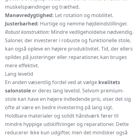
muskelspændinger og træthed.
Manøvredygtighed:
Let rotation og mobilitet.
Justerbarhed:
Hurtige og nemme højdeindstillinger.
Robust konstruktion:
Mindre vedligeholdelse nødvendig.
Saloner, der investerer i robuste og funktionelle stole,
kan også opleve en højere produktivitet. Tid, der ellers
spildes på justeringer eller reparationer, kan bruges
mere effektivt.
Lang levetid
En anden væsentlig fordel ved at vælge
kvalitets
salonstole
er deres lang levetid. Selvom premium-
stole kan have en højere indledende pris, viser det sig
ofte at være en bedre investering på lang sigt.
Holdbare materialer og solidt håndværk fører til
mindre hyppige udskiftninger og reparationer. Dette
reducerer ikke kun udgifter, men det mindsker også