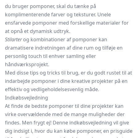
du bruger pomponer, skal du tænke på
komplimenterende farver og teksturer. Unele
ensfarvede pomponer med forskellige materialer for
at opnå et dynamisk udtryk.
Stilarter
og kombinationer af pomponer kan
dramatisere indretningen af dine rum og tilføje en
personlig touch til enhver samling eller
håndværksprojekt.
Med disse tips og tricks til brug, er du godt rustet til at
indarbejde pomponer i dine kreative projekter på en
effektiv og vedligeholdelsesvenlig måde.
Indkøbsvejledning
At finde de bedste pomponer til dine projekter kan
virke overvældende med de mange muligheder der
findes. Men frygt ej! Denne indkøbsvejledning vil give
dig indsigt i, hvor du kan købe pomponer, en prisguide