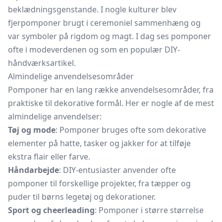
beklædningsgenstande. I nogle kulturer blev
fjerpomponer brugt i ceremoniel sammenhæng og
var symboler på rigdom og magt. I dag ses pomponer
ofte i modeverdenen og som en populær DIY-
håndværksartikel.
Almindelige anvendelsesområder
Pomponer har en lang række anvendelsesområder, fra
praktiske til dekorative formål. Her er nogle af de mest
almindelige anvendelser:
Tøj og mode
: Pomponer bruges ofte som dekorative
elementer på hatte, tasker og jakker for at tilføje
ekstra flair eller farve.
Håndarbejde
: DIY-entusiaster anvender ofte
pomponer til forskellige projekter, fra tæpper og
puder til børns legetøj og dekorationer.
Sport og cheerleading
: Pomponer i større størrelse