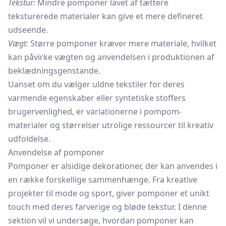
Tekstur:
Mindre pomponer lavet af tættere
teksturerede materialer kan give et mere defineret
udseende.
Vægt:
Større pomponer kræver mere materiale, hvilket
kan påvirke vægten og anvendelsen i produktionen af
beklædningsgenstande.
Uanset om du vælger uldne tekstiler for deres
varmende egenskaber eller syntetiske stoffers
brugervenlighed, er variationerne i pompom-
materialer og størrelser utrolige ressourcer til kreativ
udfoldelse.
Anvendelse af pomponer
Pomponer er alsidige dekorationer, der kan anvendes i
en række forskellige sammenhænge. Fra kreative
projekter til mode og sport, giver pomponer et unikt
touch med deres farverige og bløde tekstur. I denne
sektion vil vi undersøge, hvordan pomponer kan