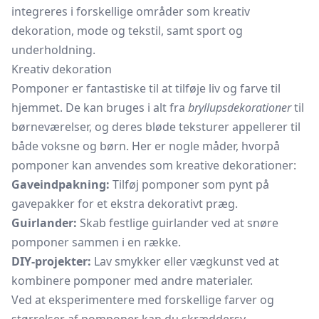
integreres i forskellige områder som kreativ
dekoration, mode og tekstil, samt sport og
underholdning.
Kreativ dekoration
Pomponer er fantastiske til at tilføje liv og farve til
hjemmet. De kan bruges i alt fra
bryllupsdekorationer
til
børneværelser, og deres bløde teksturer appellerer til
både voksne og børn. Her er nogle måder, hvorpå
pomponer kan anvendes som kreative dekorationer:
Gaveindpakning:
Tilføj pomponer som pynt på
gavepakker for et ekstra dekorativt præg.
Guirlander:
Skab festlige guirlander ved at snøre
pomponer sammen i en række.
DIY-projekter:
Lav smykker eller vægkunst ved at
kombinere pomponer med andre materialer.
Ved at eksperimentere med forskellige farver og