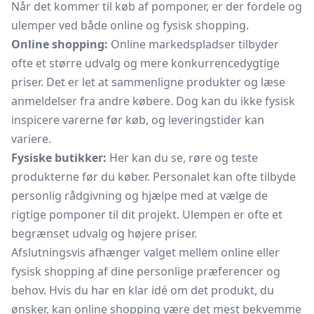
Når det kommer til køb af pomponer, er der fordele og
ulemper ved både online og fysisk shopping.
Online shopping:
Online markedspladser tilbyder
ofte et større udvalg og mere konkurrencedygtige
priser. Det er let at sammenligne produkter og læse
anmeldelser fra andre købere. Dog kan du ikke fysisk
inspicere varerne før køb, og leveringstider kan
variere.
Fysiske butikker:
Her kan du se, røre og teste
produkterne før du køber. Personalet kan ofte tilbyde
personlig rådgivning og hjælpe med at vælge de
rigtige pomponer til dit projekt. Ulempen er ofte et
begrænset udvalg og højere priser.
Afslutningsvis afhænger valget mellem online eller
fysisk shopping af dine personlige præferencer og
behov. Hvis du har en klar idé om det produkt, du
ønsker, kan online shopping være det mest bekvemme