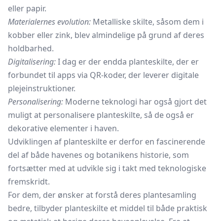
eller papir.
Materialernes evolution:
Metalliske skilte, såsom dem i
kobber eller zink, blev almindelige på grund af deres
holdbarhed.
Digitalisering:
I dag er der endda planteskilte, der er
forbundet til apps via QR-koder, der leverer digitale
plejeinstruktioner.
Personalisering:
Moderne teknologi har også gjort det
muligt at personalisere planteskilte, så de også er
dekorative elementer i haven.
Udviklingen af planteskilte er derfor en fascinerende
del af både havenes og botanikens historie, som
fortsætter med at udvikle sig i takt med teknologiske
fremskridt.
For dem, der ønsker at forstå deres plantesamling
bedre, tilbyder planteskilte et middel til både praktisk