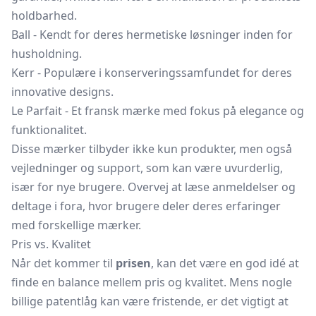
holdbarhed.
Ball - Kendt for deres hermetiske løsninger inden for
husholdning.
Kerr - Populære i konserveringssamfundet for deres
innovative designs.
Le Parfait - Et fransk mærke med fokus på elegance og
funktionalitet.
Disse mærker tilbyder ikke kun produkter, men også
vejledninger og support, som kan være uvurderlig,
især for nye brugere. Overvej at læse anmeldelser og
deltage i fora, hvor brugere deler deres erfaringer
med forskellige mærker.
Pris vs. Kvalitet
Når det kommer til
prisen
, kan det være en god idé at
finde en balance mellem pris og kvalitet. Mens nogle
billige patentlåg kan være fristende, er det vigtigt at