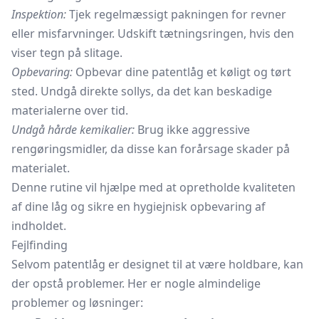
Inspektion:
Tjek regelmæssigt pakningen for revner
eller misfarvninger. Udskift tætningsringen, hvis den
viser tegn på slitage.
Opbevaring:
Opbevar dine patentlåg et køligt og tørt
sted. Undgå direkte sollys, da det kan beskadige
materialerne over tid.
Undgå hårde kemikalier:
Brug ikke aggressive
rengøringsmidler, da disse kan forårsage skader på
materialet.
Denne rutine vil hjælpe med at opretholde kvaliteten
af dine låg og sikre en hygiejnisk opbevaring af
indholdet.
Fejlfinding
Selvom patentlåg er designet til at være holdbare, kan
der opstå problemer. Her er nogle almindelige
problemer og løsninger: