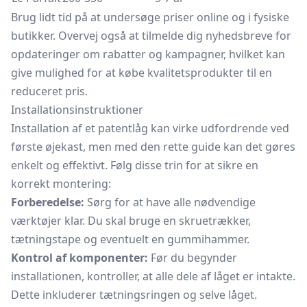
Brug lidt tid på at undersøge priser online og i fysiske
butikker. Overvej også at tilmelde dig nyhedsbreve for
opdateringer om rabatter og kampagner, hvilket kan
give mulighed for at købe kvalitetsprodukter til en
reduceret pris.
Installationsinstruktioner
Installation af et patentlåg kan virke udfordrende ved
første øjekast, men med den rette guide kan det gøres
enkelt og effektivt. Følg disse trin for at sikre en
korrekt montering:
Forberedelse:
Sørg for at have alle nødvendige
værktøjer klar. Du skal bruge en skruetrækker,
tætningstape og eventuelt en
gummihammer.
Kontrol af komponenter:
Før du begynder
installationen, kontroller, at alle dele af låget er intakte.
Dette inkluderer tætningsringen og selve låget.