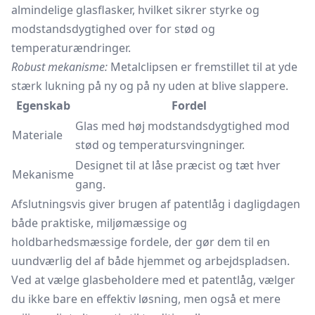
almindelige glasflasker, hvilket sikrer styrke og
modstandsdygtighed over for stød og
temperaturændringer.
Robust mekanisme:
Metalclipsen er fremstillet til at yde
stærk lukning på ny og på ny uden at blive slappere.
Egenskab
Fordel
Glas med høj modstandsdygtighed mod
Materiale
stød og temperatursvingninger.
Designet til at låse præcist og tæt hver
Mekanisme
gang.
Afslutningsvis giver brugen af patentlåg i dagligdagen
både praktiske, miljømæssige og
holdbarhedsmæssige fordele, der gør dem til en
uundværlig del af både hjemmet og arbejdspladsen.
Ved at vælge glasbeholdere med et patentlåg, vælger
du ikke bare en effektiv løsning, men også et mere